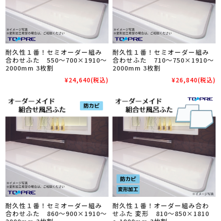
耐久性１番！セミオーダー組み
耐久性１番！セミオーダー組み
合わせふた 550～700×1910～
合わせふた 710～750×1910～
2000mm 3枚割
2000mm 3枚割
¥24,640
(税込)
¥26,840
(税込)
耐久性１番！セミオーダー組み
耐久性１番！オーダー組み合わ
合わせふた 860～900×1910～
せふた 変形 810～850×1810