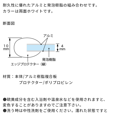
耐久性に優れたアルミと発泡樹脂の組み合わせです。
カラーは両面ホワイトです。
断面図
材質：本体/アルミ樹脂複合板
プロテクター/ポリプロピレン
●硫黄成分を含む入浴剤や温泉水などを使用されますと、
変色することがありますのでご注意下さい。
●洗う時は中性洗剤をご使用ください。濡れた状態ですと