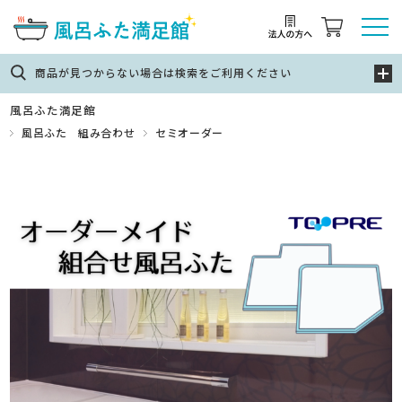
商品が見つからない場合は検索をご利用ください
風呂ふた満足館
風呂ふた 組み合わせ
セミオーダー