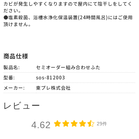
カビが発生しやすくなりますので屋内にて陰干しをしてく
ださい。
●塩素殺菌、浴槽水浄化保温装置(24時間風呂)にはご使用
頂けません。
商品仕様
製品名:
セミオーダー組み合わせふた
型番:
sos-812003
メーカー:
東プレ株式会社
レビュー
4.62
29件