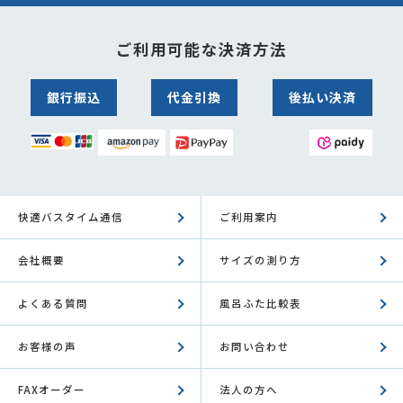
ご利用可能な決済方法
銀行振込
代金引換
後払い決済
快適バスタイム通信
ご利用案内
会社概要
サイズの測り方
よくある質問
風呂ふた比較表
お客様の声
お問い合わせ
FAXオーダー
法人の方へ