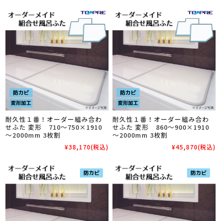
耐久性１番！オーダー組み合わ
耐久性１番！オーダー組み合わ
せふた 変形 710～750×1910
せふた 変形 860～900×1910
～2000mm 3枚割
～2000mm 3枚割
¥38,170
(税込)
¥45,870
(税込)