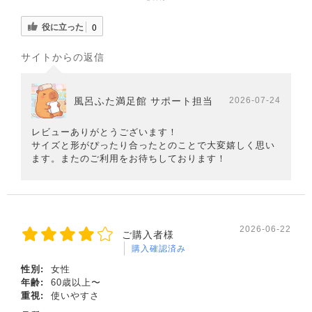
役に立った
0
サイトからの返信
風呂ふた満足館 サポート担当
2026-07-24
レビューありがとうございます！
サイズと形がぴったり合ったとのことで大変嬉しく思い
ます。またのご利用をお待ちしております！
2026-06-22
ご購入者様
購入確認済み
性別:
女性
年齢:
60歳以上〜
重視:
使いやすさ