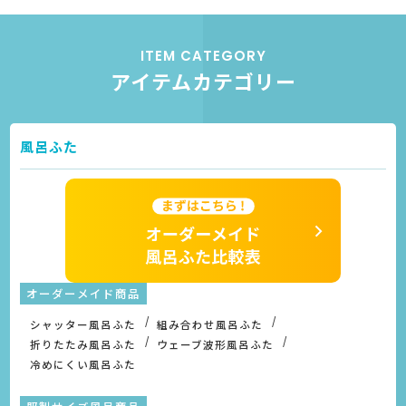
ITEM CATEGORY
アイテムカテゴリー
風呂ふた
オーダーメイド商品
シャッター風呂ふた
組み合わせ風呂ふた
折りたたみ風呂ふた
ウェーブ波形風呂ふた
冷めにくい風呂ふた