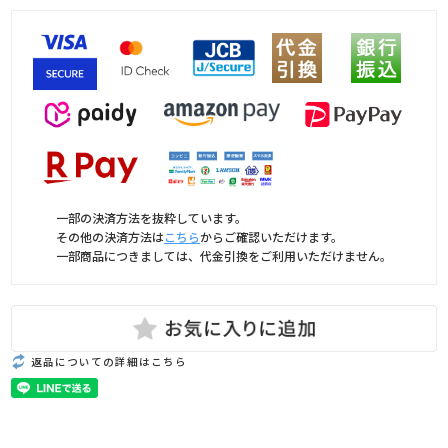
一部の決済方法を抜粋しています。
その他の決済方法は
こちら
からご確認いただけます。
一部商品につきましては、代金引換をご利用いただけません。
返品についての詳細はこちら