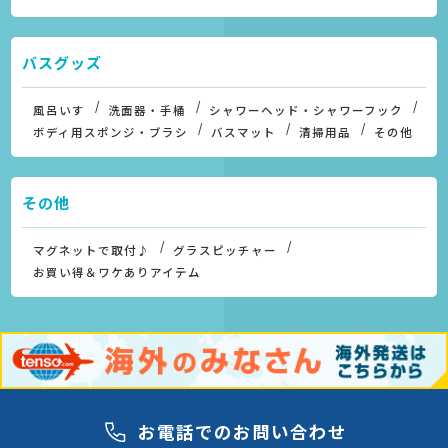
バスグッズ
風呂いす
洗面器・手桶
シャワーヘッド・シャワーフック
ボディ用スポンジ・ブラシ
バスマット
清掃用品
その他
その他
マグネットで取付♪
グラスピッチャー
お買い得＆ワケありアイテム
お電話でのお問い合わせ