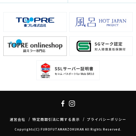
運営会社
特定商取引法に関する表示
プライバシーポリシー
Copyrights(C) FUROFUTAMANZOKUKAN All Rights Reserved.