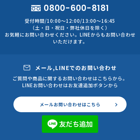
0800-600-8181
受付時間/10:00～12:00/13:00～16:45
（土・日・祝日・弊社休日を除く）
お気軽にお問い合わせください。LINEからもお問い合わせ
いただけます。
メール,LINEでのお問い合わせ
ご質問や商品に関するお問い合わせはこちらから。
LINEお問い合わせはお友達追加ボタンから
メールお問い合わせはこちら