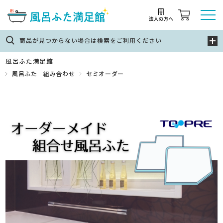
商品が見つからない場合は検索をご利用ください
風呂ふた満足館
風呂ふた 組み合わせ
セミオーダー