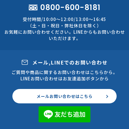
0800-600-8181
受付時間/10:00～12:00/13:00～16:45
（土・日・祝日・弊社休日を除く）
お気軽にお問い合わせください。LINEからもお問い合わせ
いただけます。
メール,LINEでのお問い合わせ
ご質問や商品に関するお問い合わせはこちらから。
LINEお問い合わせはお友達追加ボタンから
メールお問い合わせはこちら