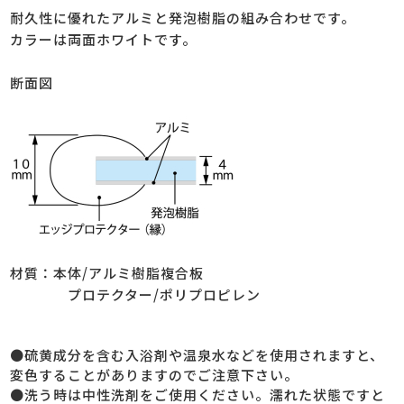
耐久性に優れたアルミと発泡樹脂の組み合わせです。
カラーは両面ホワイトです。
断面図
材質：本体/アルミ樹脂複合板
プロテクター/ポリプロピレン
●硫黄成分を含む入浴剤や温泉水などを使用されますと、
変色することがありますのでご注意下さい。
●洗う時は中性洗剤をご使用ください。濡れた状態ですと