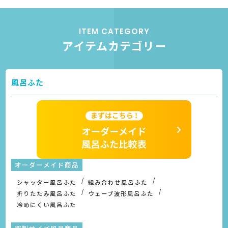
ITEM CATEGORY
アイテムカテゴリー
風呂ふた
オーダーメイド商品
シャッター風呂ふた
組み合わせ風呂ふた
折りたたみ風呂ふた
ウェーブ波形風呂ふた
冷めにくい風呂ふた