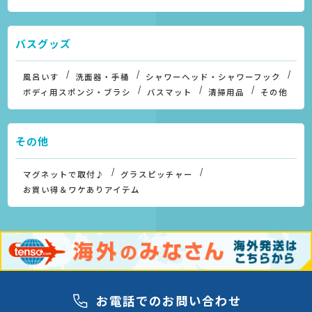
バスグッズ
風呂いす
洗面器・手桶
シャワーヘッド・シャワーフック
ボディ用スポンジ・ブラシ
バスマット
清掃用品
その他
その他
マグネットで取付♪
グラスピッチャー
お買い得＆ワケありアイテム
お電話でのお問い合わせ