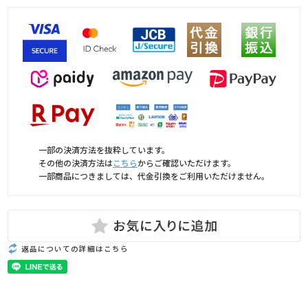
一部の決済方法を抜粋しています。
その他の決済方法は
こちら
からご確認いただけます。
一部商品につきましては、代金引換をご利用いただけません。
返品についての詳細はこちら