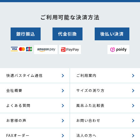
ご利用可能な決済方法
銀行振込
代金引換
後払い決済
快適バスタイム通信
ご利用案内
会社概要
サイズの測り方
よくある質問
風呂ふた比較表
お客様の声
お問い合わせ
FAXオーダー
法人の方へ