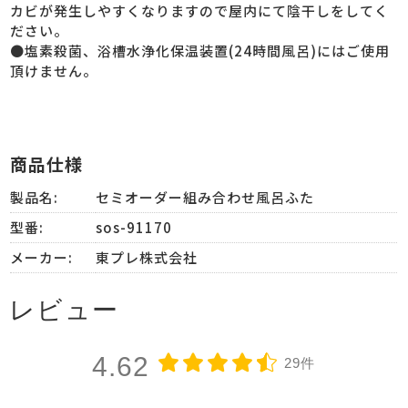
カビが発生しやすくなりますので屋内にて陰干しをしてく
ださい。
●塩素殺菌、浴槽水浄化保温装置(24時間風呂)にはご使用
頂けません。
商品仕様
製品名:
セミオーダー組み合わせ風呂ふた
型番:
sos-91170
メーカー:
東プレ株式会社
レビュー
4.62
29件