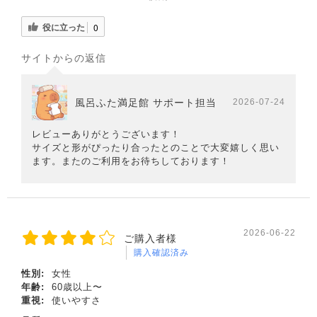
役に立った
0
サイトからの返信
風呂ふた満足館 サポート担当
2026-07-24
レビューありがとうございます！
サイズと形がぴったり合ったとのことで大変嬉しく思い
ます。またのご利用をお待ちしております！
2026-06-22
ご購入者様
購入確認済み
性別:
女性
年齢:
60歳以上〜
重視:
使いやすさ