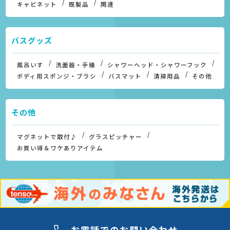
キャビネット
既製品
関連
バスグッズ
風呂いす
洗面器・手桶
シャワーヘッド・シャワーフック
ボディ用スポンジ・ブラシ
バスマット
清掃用品
その他
その他
マグネットで取付♪
グラスピッチャー
お買い得＆ワケありアイテム
お電話でのお問い合わせ