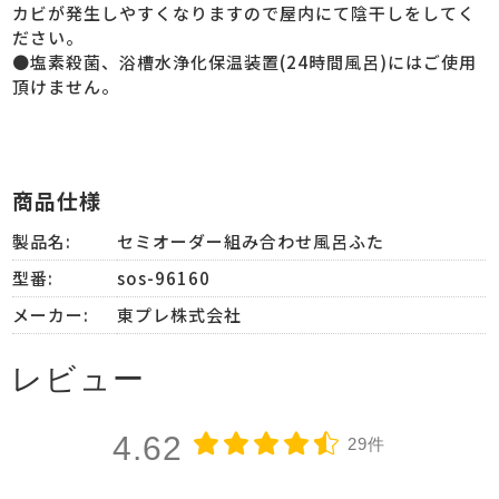
カビが発生しやすくなりますので屋内にて陰干しをしてく
ださい。
●塩素殺菌、浴槽水浄化保温装置(24時間風呂)にはご使用
頂けません。
商品仕様
製品名:
セミオーダー組み合わせ風呂ふた
型番:
sos-96160
メーカー:
東プレ株式会社
レビュー
4.62
29件