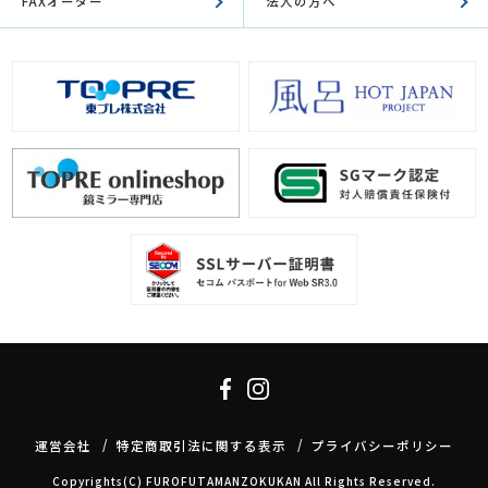
FAXオーダー
法人の方へ
運営会社
特定商取引法に関する表示
プライバシーポリシー
Copyrights(C) FUROFUTAMANZOKUKAN All Rights Reserved.