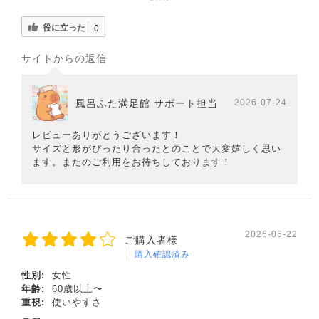
役に立った
0
サイトからの返信
風呂ふた満足館 サポート担当
2026-07-24
レビューありがとうございます！
サイズと形がぴったり合ったとのことで大変嬉しく思い
ます。またのご利用をお待ちしております！
2026-06-22
ご購入者様
購入確認済み
性別:
女性
年齢:
60歳以上〜
重視:
使いやすさ