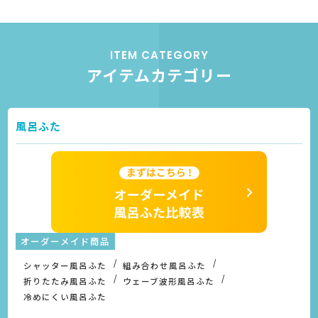
ITEM CATEGORY
アイテムカテゴリー
風呂ふた
オーダーメイド商品
シャッター風呂ふた
組み合わせ風呂ふた
折りたたみ風呂ふた
ウェーブ波形風呂ふた
冷めにくい風呂ふた