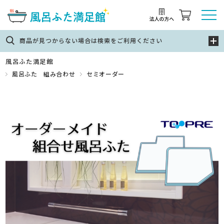
商品が見つからない場合は検索をご利用ください
風呂ふた満足館
風呂ふた 組み合わせ
セミオーダー