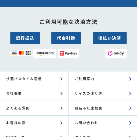
ご利用可能な決済方法
銀行振込
代金引換
後払い決済
快適バスタイム通信
ご利用案内
会社概要
サイズの測り方
よくある質問
風呂ふた比較表
お客様の声
お問い合わせ