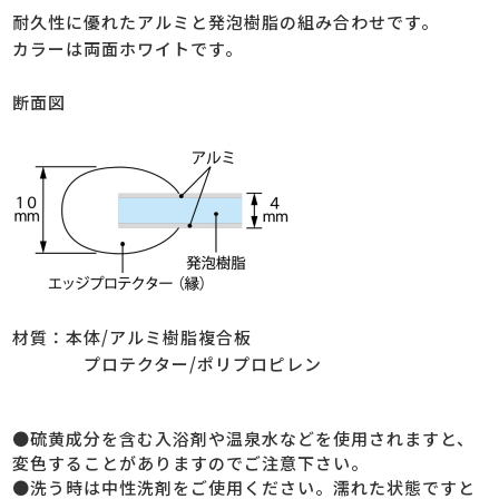
耐久性に優れたアルミと発泡樹脂の組み合わせです。
カラーは両面ホワイトです。
断面図
材質：本体/アルミ樹脂複合板
プロテクター/ポリプロピレン
●硫黄成分を含む入浴剤や温泉水などを使用されますと、
変色することがありますのでご注意下さい。
●洗う時は中性洗剤をご使用ください。濡れた状態ですと