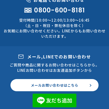
0800-600-8181
受付時間/10:00～12:00/13:00～16:45
（土・日・祝日・弊社休日を除く）
お気軽にお問い合わせください。LINEからもお問い合わせ
いただけます。
メール,LINEでのお問い合わせ
ご質問や商品に関するお問い合わせはこちらから。
LINEお問い合わせはお友達追加ボタンから
メールお問い合わせはこちら