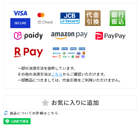
一部の決済方法を抜粋しています。
その他の決済方法は
こちら
からご確認いただけます。
一部商品につきましては、代金引換をご利用いただけません。
返品についての詳細はこちら