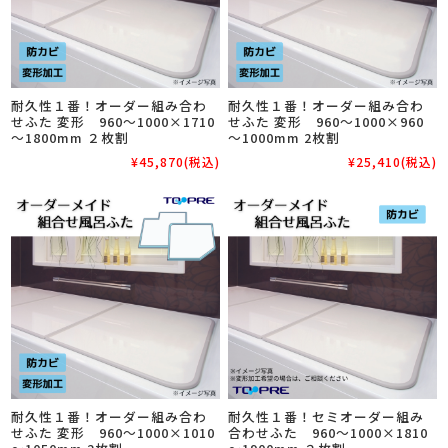
耐久性１番！オーダー組み合わ
耐久性１番！オーダー組み合わ
せふた 変形 960～1000×1710
せふた 変形 960～1000×960
～1800mm ２枚割
～1000mm 2枚割
¥45,870
(税込)
¥25,410
(税込)
耐久性１番！オーダー組み合わ
耐久性１番！セミオーダー組み
せふた 変形 960～1000×1010
合わせふた 960～1000×1810