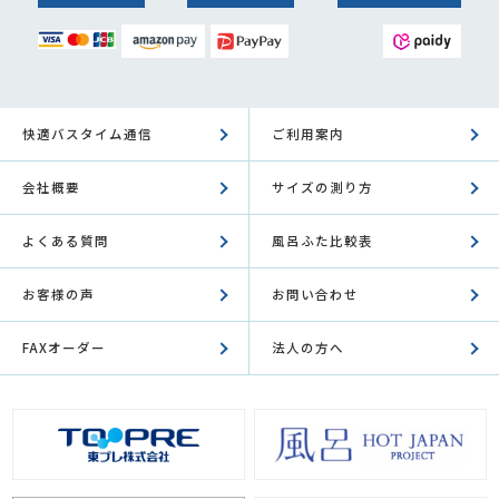
快適バスタイム通信
ご利用案内
会社概要
サイズの測り方
よくある質問
風呂ふた比較表
お客様の声
お問い合わせ
FAXオーダー
法人の方へ