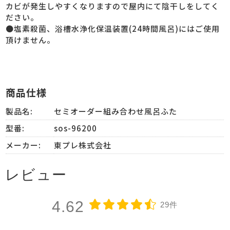
カビが発生しやすくなりますので屋内にて陰干しをしてく
ださい。
●塩素殺菌、浴槽水浄化保温装置(24時間風呂)にはご使用
頂けません。
商品仕様
製品名:
セミオーダー組み合わせ風呂ふた
型番:
sos-96200
メーカー:
東プレ株式会社
レビュー
4.62
29件