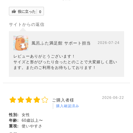
役に立った
0
サイトからの返信
風呂ふた満足館 サポート担当
2026-07-24
レビューありがとうございます！
サイズと形がぴったり合ったとのことで大変嬉しく思い
ます。またのご利用をお待ちしております！
2026-06-22
ご購入者様
購入確認済み
性別:
女性
年齢:
60歳以上〜
重視:
使いやすさ