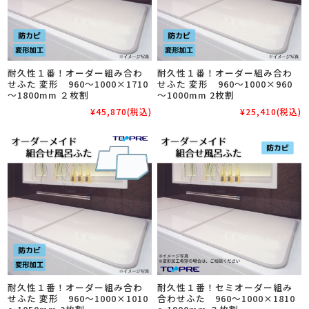
耐久性１番！オーダー組み合わ
耐久性１番！オーダー組み合わ
せふた 変形 960～1000×1710
せふた 変形 960～1000×960
～1800mm ２枚割
～1000mm 2枚割
¥45,870
(税込)
¥25,410
(税込)
耐久性１番！オーダー組み合わ
耐久性１番！セミオーダー組み
せふた 変形 960～1000×1010
合わせふた 960～1000×1810