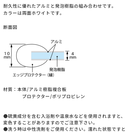
耐久性に優れたアルミと発泡樹脂の組み合わせです。
カラーは両面ホワイトです。
断面図
材質：本体/アルミ樹脂複合板
プロテクター/ポリプロピレン
●硫黄成分を含む入浴剤や温泉水などを使用されますと、
変色することがありますのでご注意下さい。
●洗う時は中性洗剤をご使用ください。濡れた状態ですと