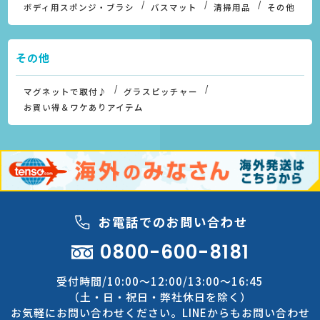
ボディ用スポンジ・ブラシ
バスマット
清掃用品
その他
その他
マグネットで取付♪
グラスピッチャー
お買い得＆ワケありアイテム
お電話でのお問い合わせ
0800-600-8181
受付時間/10:00～12:00/13:00～16:45
（土・日・祝日・弊社休日を除く）
お気軽にお問い合わせください。LINEからもお問い合わせ