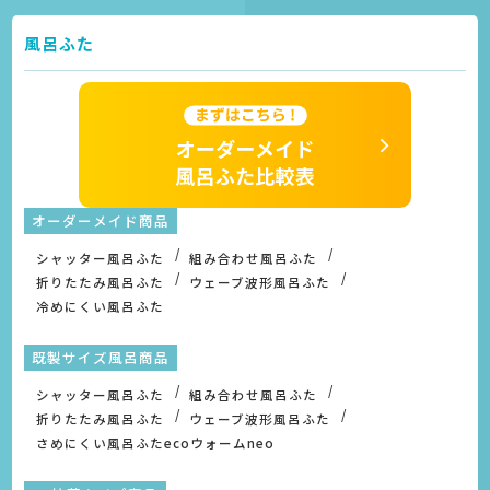
風呂ふた
オーダーメイド商品
シャッター風呂ふた
組み合わせ風呂ふた
折りたたみ風呂ふた
ウェーブ波形風呂ふた
冷めにくい風呂ふた
既製サイズ風呂商品
シャッター風呂ふた
組み合わせ風呂ふた
折りたたみ風呂ふた
ウェーブ波形風呂ふた
さめにくい風呂ふたecoウォームneo