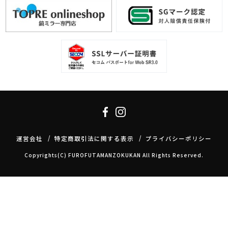
運営会社
特定商取引法に関する表示
プライバシーポリシー
Copyrights(C) FUROFUTAMANZOKUKAN All Rights Reserved.