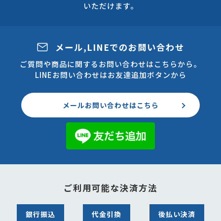
いただけます。
メール,LINEでのお問い合わせ
ご質問や商品に関するお問い合わせはこちらから。
LINEお問い合わせはお友達追加ボタンから
メールお問い合わせはこちら
ご利用可能な決済方法
銀行振込
代金引換
後払い決済