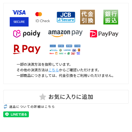
一部の決済方法を抜粋しています。
その他の決済方法は
こちら
からご確認いただけます。
一部商品につきましては、代金引換をご利用いただけません。
返品についての詳細はこちら