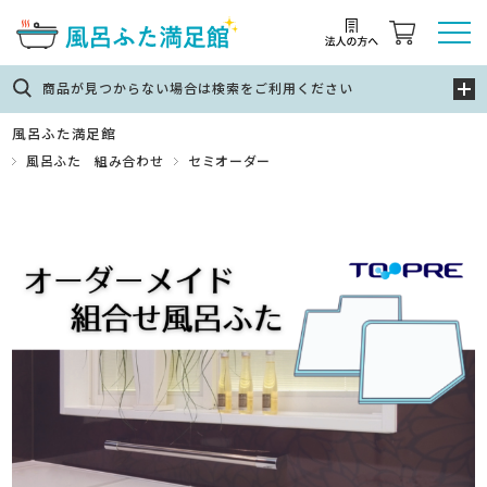
商品が見つからない場合は検索をご利用ください
風呂ふた満足館
風呂ふた 組み合わせ
セミオーダー