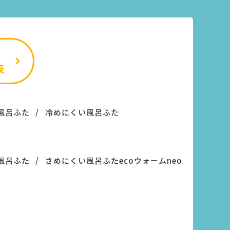
風呂ふた
冷めにくい風呂ふた
風呂ふた
さめにくい風呂ふたecoウォームneo