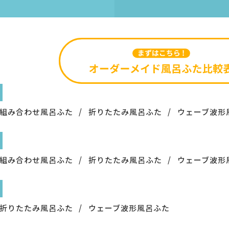
組み合わせ風呂ふた
折りたたみ風呂ふた
ウェーブ波形
組み合わせ風呂ふた
折りたたみ風呂ふた
ウェーブ波形
折りたたみ風呂ふた
ウェーブ波形風呂ふた