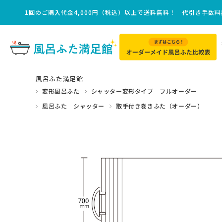
1回のご購入代金4,000円（税込）以上で送料無料！ 代引き手数
風呂ふた満足館
変形風呂ふた
シャッター変形タイプ フルオーダー
風呂ふた シャッター
取手付き巻きふた（オーダー）