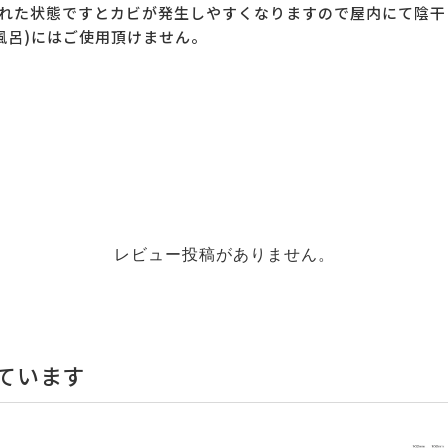
れた状態ですとカビが発生しやすくなりますので屋内にて陰干
風呂)にはご使用頂けません。
レビュー投稿がありません。
ています