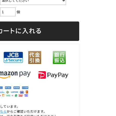
個
しています。
ちら
からご確認いただけます。