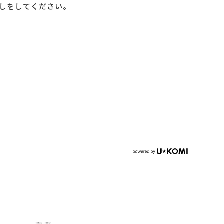
しをしてください。