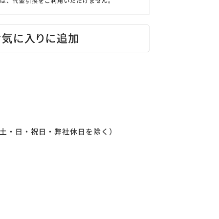
は、代金引換をご利用いただけません。
（土・日・祝日・弊社休日を除く）