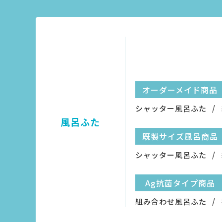
オーダーメイド商品
シャッター風呂ふた
風呂ふた
既製サイズ風呂商品
シャッター風呂ふた
Ag抗菌タイプ商品
組み合わせ風呂ふた