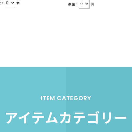
量：
個
数量：
個
ITEM CATEGORY
アイテムカテゴリー