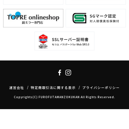
運営会社
特定商取引法に関する表示
プライバシーポリシー
Copyrights(C) FUROFUTAMANZOKUKAN All Rights Reserved.