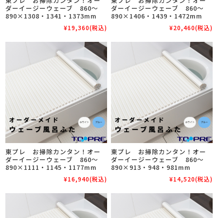
東プレ お掃除カンタン！オー
東プレ お掃除カンタン！オー
ダーイージーウェーブ 860～
ダーイージーウェーブ 860～
890×1308・1341・1373mm
890×1406・1439・1472mm
¥19,360
(税込)
¥20,460
(税込)
東プレ お掃除カンタン！オー
東プレ お掃除カンタン！オー
ダーイージーウェーブ 860～
ダーイージーウェーブ 860～
890×1111・1145・1177mm
890×913・948・981mm
¥16,940
(税込)
¥14,520
(税込)