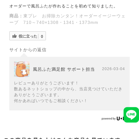
オーダーで風呂ふたが作れることを初めて知りました。
商品：
東プレ お掃除カンタン！オーダーイージーウェ
ーブ 710～740×1308・1341・1373mm
役に立った
0
サイトからの返信
風呂ふた満足館 サポート担当
2026-03-04
レビューありがとうございます！
数あるネットショップの中から、当店見つけていただき
ありがとうございます。
何かあればいつでもご相談ください！