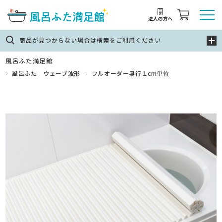
商品が見つからない場合は検索をご利用ください
風呂ふた満足館
風呂ふた ウェーブ波形
フルオーダー奥行１cm単位