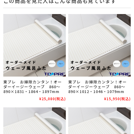
この商品を見た人はこんな商品も見ています
東プレ お掃除カンタン！オー
東プレ お掃除カンタン！オー
ダーイージーウェーブ 860～
ダーイージーウェーブ 860～
890×1831・1864・1897mm
890×1012・1046・1079mm
¥25,080
(税込)
¥15,950
(税込)