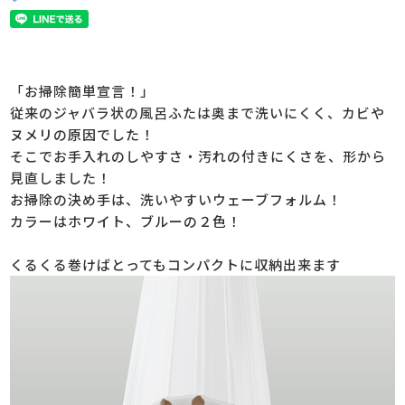
「お掃除簡単宣言！」
従来のジャバラ状の風呂ふたは奥まで洗いにくく、カビや
ヌメリの原因でした！
そこでお手入れのしやすさ・汚れの付きにくさを、形から
見直しました！
お掃除の決め手は、洗いやすいウェーブフォルム！
カラーはホワイト、ブルーの２色！
くるくる巻けばとってもコンパクトに収納出来ます