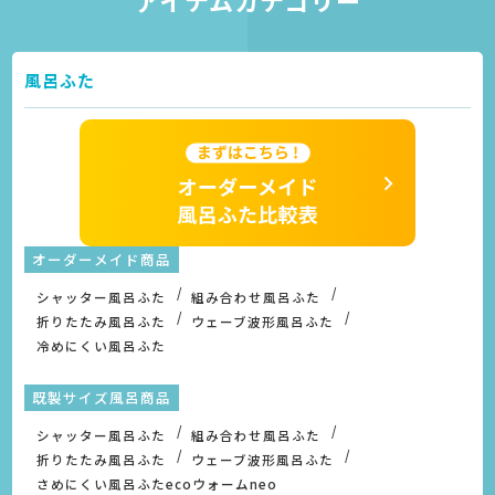
風呂ふた
オーダーメイド商品
シャッター風呂ふた
組み合わせ風呂ふた
折りたたみ風呂ふた
ウェーブ波形風呂ふた
冷めにくい風呂ふた
既製サイズ風呂商品
シャッター風呂ふた
組み合わせ風呂ふた
折りたたみ風呂ふた
ウェーブ波形風呂ふた
さめにくい風呂ふたecoウォームneo