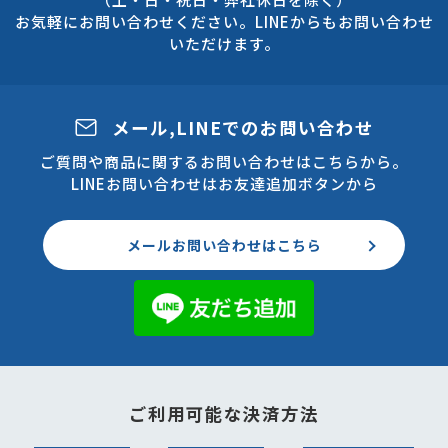
お気軽にお問い合わせください。LINEからもお問い合わせ
いただけます。
メール,LINEでのお問い合わせ
ご質問や商品に関するお問い合わせはこちらから。
LINEお問い合わせはお友達追加ボタンから
メールお問い合わせはこちら
ご利用可能な決済方法