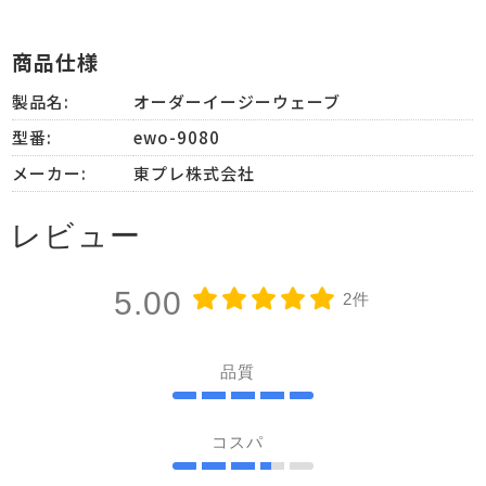
商品仕様
製品名:
オーダーイージーウェーブ
型番:
ewo-9080
メーカー:
東プレ株式会社
レビュー
5.00
2件
品質
コスパ