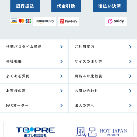
銀行振込
代金引換
後払い決済
快適バスタイム通信
ご利用案内
会社概要
サイズの測り方
よくある質問
風呂ふた比較表
お客様の声
お問い合わせ
FAXオーダー
法人の方へ