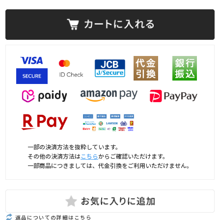
一部の決済方法を抜粋しています。
その他の決済方法は
こちら
からご確認いただけます。
一部商品につきましては、代金引換をご利用いただけません。
返品についての詳細はこちら