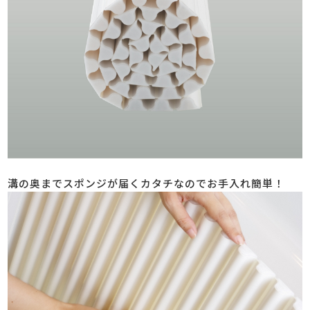
溝の奥までスポンジが届くカタチなのでお手入れ簡単！