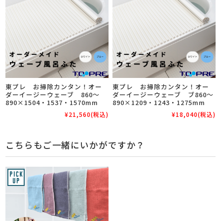
東プレ お掃除カンタン！オー
東プレ お掃除カンタン！オー
ダーイージーウェーブ 860～
ダーイージーウェーブ ブ860～
890×1504・1537・1570mm
890×1209・1243・1275mm
¥21,560
(税込)
¥18,040
(税込)
こちらもご一緒にいかがですか？