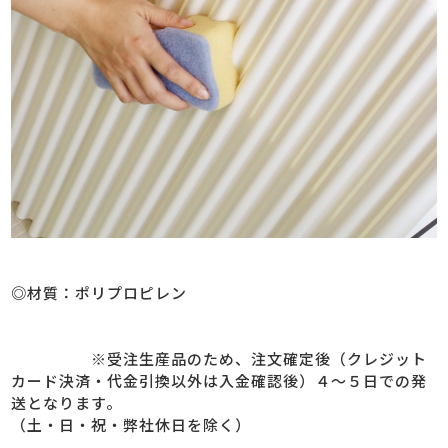
◎材質：ポリプロピレン
※受注生産品のため、注文確定後（クレジット
カード決済・代金引換以外は入金確認後）４～５日での発
送となります。
（土・日・祝・弊社休日を除く）