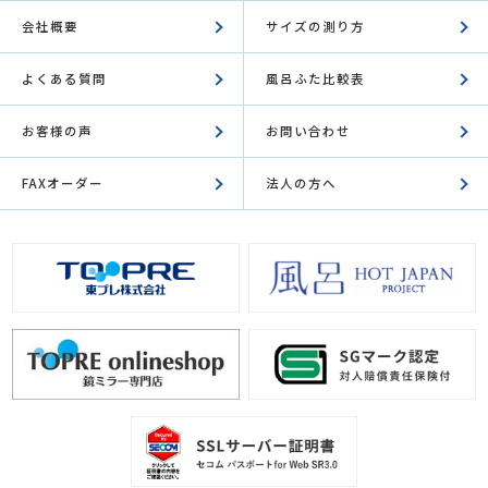
会社概要
サイズの測り方
よくある質問
風呂ふた比較表
お客様の声
お問い合わせ
FAXオーダー
法人の方へ