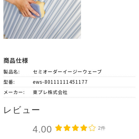
商品仕様
製品名:
セミオーダーイージーウェーブ
型番:
ews-80111111451177
メーカー:
東プレ株式会社
レビュー
4.00
2件