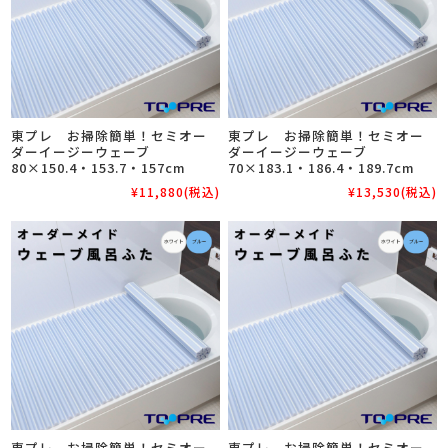
東プレ お掃除簡単！セミオー
東プレ お掃除簡単！セミオー
ダーイージーウェーブ
ダーイージーウェーブ
80×150.4・153.7・157cm
70×183.1・186.4・189.7cm
¥11,880
(税込)
¥13,530
(税込)
東プレ お掃除簡単！セミオー
東プレ お掃除簡単！セミオー