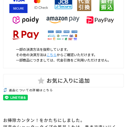
一部の決済方法を抜粋しています。
その他の決済方法は
こちら
からご確認いただけます。
一部商品につきましては、代金引換をご利用いただけません。
返品についての詳細はこちら
お掃除カンタン！をかたちにしました。
従来のシャッタータイプの風呂ふたは、奥まで洗いにく