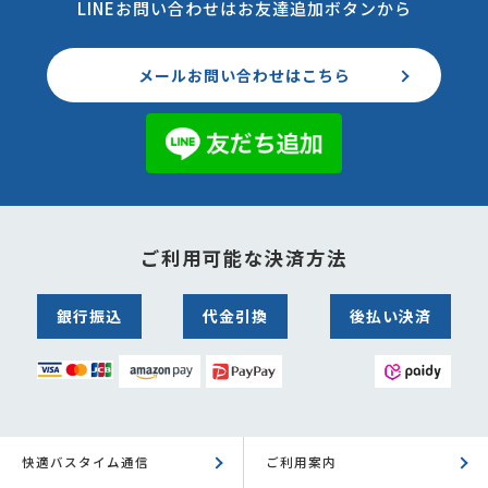
LINEお問い合わせはお友達追加ボタンから
メールお問い合わせはこちら
ご利用可能な決済方法
銀行振込
代金引換
後払い決済
快適バスタイム通信
ご利用案内