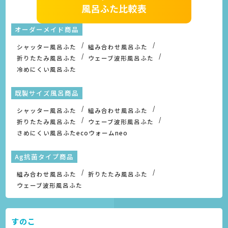
オーダーメイド商品
シャッター風呂ふた
組み合わせ風呂ふた
折りたたみ風呂ふた
ウェーブ波形風呂ふた
冷めにくい風呂ふた
既製サイズ風呂商品
シャッター風呂ふた
組み合わせ風呂ふた
折りたたみ風呂ふた
ウェーブ波形風呂ふた
さめにくい風呂ふたecoウォームneo
Ag抗菌タイプ商品
組み合わせ風呂ふた
折りたたみ風呂ふた
ウェーブ波形風呂ふた
すのこ