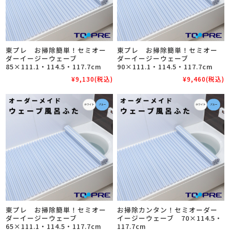
東プレ お掃除簡単！セミオー
東プレ お掃除簡単！セミオー
ダーイージーウェーブ
ダーイージーウェーブ
85×111.1・114.5・117.7cm
90×111.1・114.5・117.7cm
¥9,130
(税込)
¥9,460
(税込)
東プレ お掃除簡単！セミオー
お掃除カンタン！セミオーダー
ダーイージーウェーブ
イージーウェーブ 70×114.5・
65×111.1・114.5・117.7cm
117.7cm