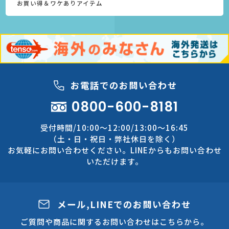
お買い得＆ワケありアイテム
お電話でのお問い合わせ
0800-600-8181
受付時間/10:00～12:00/13:00～16:45
（土・日・祝日・弊社休日を除く）
お気軽にお問い合わせください。LINEからもお問い合わせ
いただけます。
メール,LINEでのお問い合わせ
ご質問や商品に関するお問い合わせはこちらから。