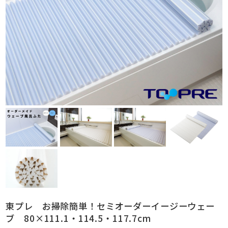
東プレ お掃除簡単！セミオーダーイージーウェー
ブ 80×111.1・114.5・117.7cm