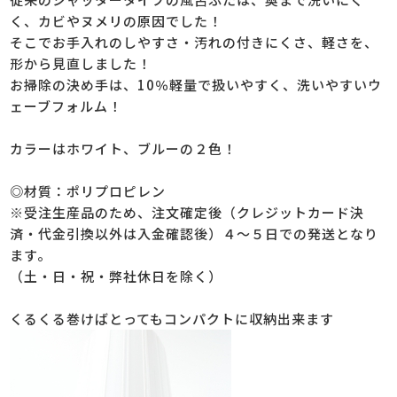
く、カビやヌメリの原因でした！
そこでお手入れのしやすさ・汚れの付きにくさ、軽さを、
形から見直しました！
お掃除の決め手は、10％軽量で扱いやすく、洗いやすいウ
ェーブフォルム！
カラーはホワイト、ブルーの２色！
◎材質：ポリプロピレン
※受注生産品のため、注文確定後（クレジットカード決
済・代金引換以外は入金確認後）４～５日での発送となり
ます。
（土・日・祝・弊社休日を除く）
くるくる巻けばとってもコンパクトに収納出来ます