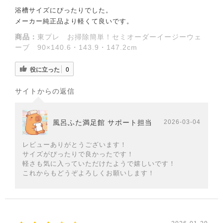
浴槽サイズにぴったりでした。
メーカー純正品より軽くて良いです。
商品：
東プレ お掃除簡単！セミオーダーイージーウェ
ーブ 90×140.6・143.9・147.2cm
役に立った
0
サイトからの返信
風呂ふた満足館 サポート担当
2026-03-04
レビューありがとうございます！
サイズがぴったりで良かったです！
軽さも気に入っていただけたようで嬉しいです！
これからもどうぞよろしくお願いします！