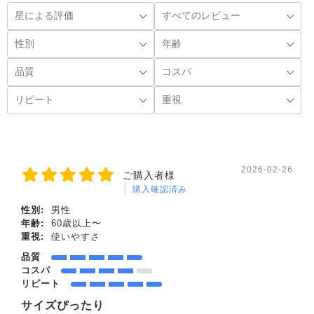
2026-02-26
ご購入者様
購入確認済み
性別:
男性
年齢:
60歳以上〜
重視:
使いやすさ
品質
コスパ
リピート
サイズぴったり