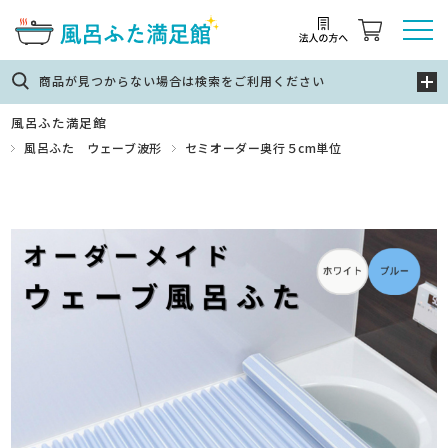
商品が見つからない場合は検索をご利用ください
風呂ふた満足館
風呂ふた ウェーブ波形
セミオーダー奥行５cm単位