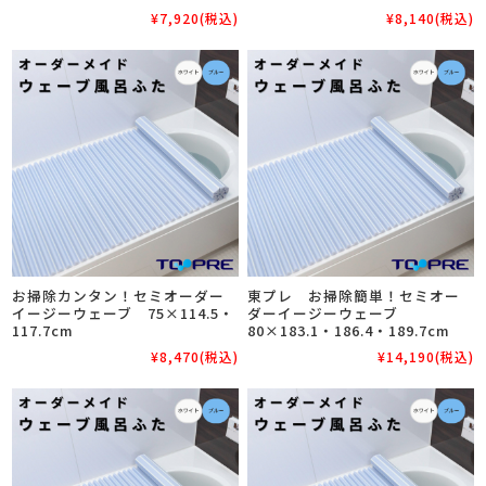
¥7,920
(税込)
¥8,140
(税込)
お掃除カンタン！セミオーダー
東プレ お掃除簡単！セミオー
イージーウェーブ 75×114.5・
ダーイージーウェーブ
117.7cm
80×183.1・186.4・189.7cm
¥8,470
(税込)
¥14,190
(税込)