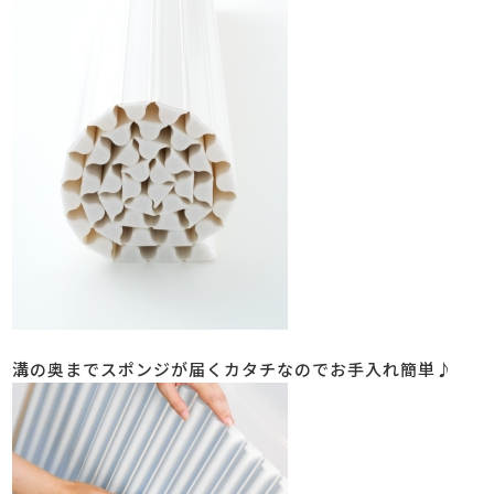
溝の奥までスポンジが届くカタチなのでお手入れ簡単♪