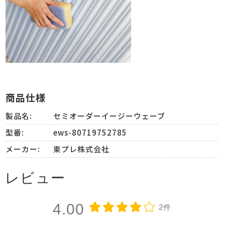
商品仕様
製品名:
セミオーダーイージーウェーブ
型番:
ews-80719752785
メーカー:
東プレ株式会社
レビュー
4.00
2件