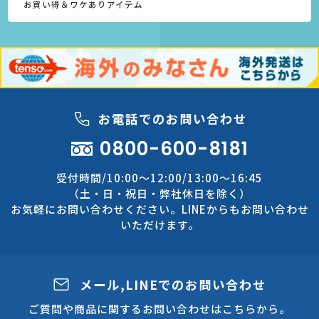
お買い得＆ワケありアイテム
お電話でのお問い合わせ
0800-600-8181
受付時間/10:00～12:00/13:00～16:45
（土・日・祝日・弊社休日を除く）
お気軽にお問い合わせください。LINEからもお問い合わせ
いただけます。
メール,LINEでのお問い合わせ
ご質問や商品に関するお問い合わせはこちらから。