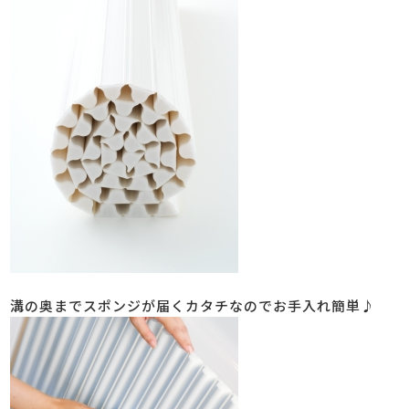
溝の奥までスポンジが届くカタチなのでお手入れ簡単♪