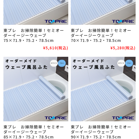
東プレ お掃除簡単！セミオー
東プレ お掃除簡単！セミオー
ダーイージーウェーブ
ダーイージーウェーブ
75×71.9・75.2・78.5cm
70×71.9・75.2・78.5cm
¥5,610
(税込)
¥5,280
(税込)
東プレ お掃除簡単！セミオー
東プレ お掃除簡単！セミオー
ダーイージーウェーブ
ダーイージーウェーブ
85×71.9・75.2・78.5cm
90×71.9・75.2・78.5cm