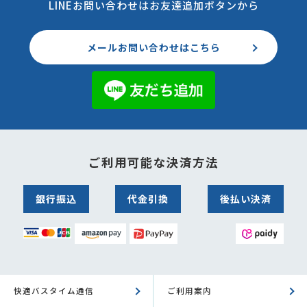
LINEお問い合わせはお友達追加ボタンから
メールお問い合わせはこちら
ご利用可能な決済方法
銀行振込
代金引換
後払い決済
快適バスタイム通信
ご利用案内