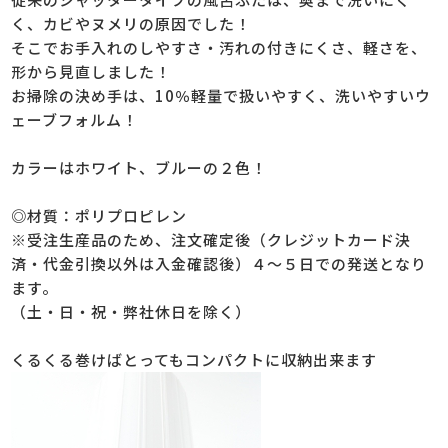
く、カビやヌメリの原因でした！
そこでお手入れのしやすさ・汚れの付きにくさ、軽さを、
形から見直しました！
お掃除の決め手は、10％軽量で扱いやすく、洗いやすいウ
ェーブフォルム！
カラーはホワイト、ブルーの２色！
◎材質：ポリプロピレン
※受注生産品のため、注文確定後（クレジットカード決
済・代金引換以外は入金確認後）４～５日での発送となり
ます。
（土・日・祝・弊社休日を除く）
くるくる巻けばとってもコンパクトに収納出来ます