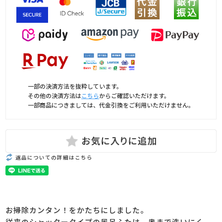
一部の決済方法を抜粋しています。
その他の決済方法は
こちら
からご確認いただけます。
一部商品につきましては、代金引換をご利用いただけません。
返品についての詳細はこちら
お掃除カンタン！をかたちにしました。
従来のシャッタータイプの風呂ふたは、奥まで洗いにく