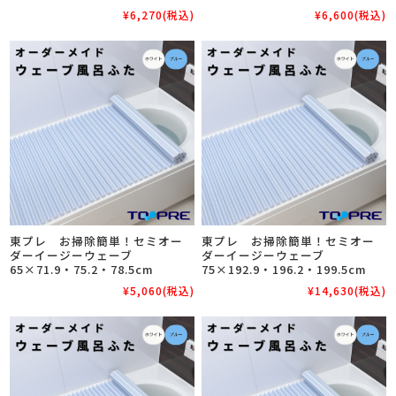
¥6,270
(税込)
¥6,600
(税込)
東プレ お掃除簡単！セミオー
東プレ お掃除簡単！セミオー
ダーイージーウェーブ
ダーイージーウェーブ
65×71.9・75.2・78.5cm
75×192.9・196.2・199.5cm
¥5,060
(税込)
¥14,630
(税込)