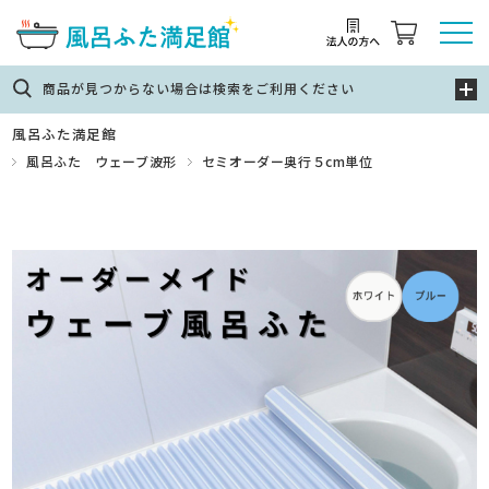
商品が見つからない場合は検索をご利用ください
風呂ふた満足館
風呂ふた ウェーブ波形
セミオーダー奥行５cm単位