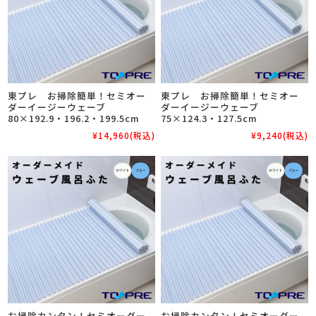
東プレ お掃除簡単！セミオー
東プレ お掃除簡単！セミオー
ダーイージーウェーブ
ダーイージーウェーブ
80×192.9・196.2・199.5cm
75×124.3・127.5cm
¥14,960
(税込)
¥9,240
(税込)
お掃除カンタン！セミオーダー
お掃除カンタン！セミオーダー