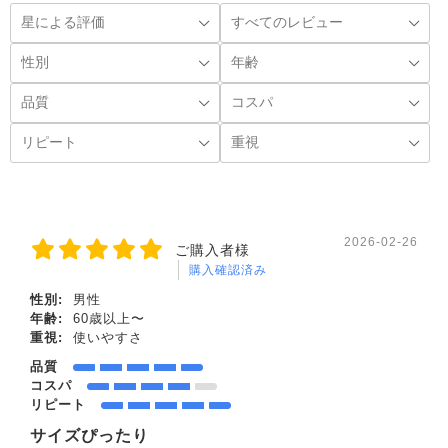
2026-02-26
ご購入者様
購入確認済み
性別:
男性
年齢:
60歳以上〜
重視:
使いやすさ
品質
コスパ
リピート
サイズぴったり