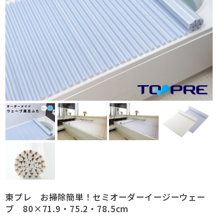
東プレ お掃除簡単！セミオーダーイージーウェー
ブ 80×71.9・75.2・78.5cm