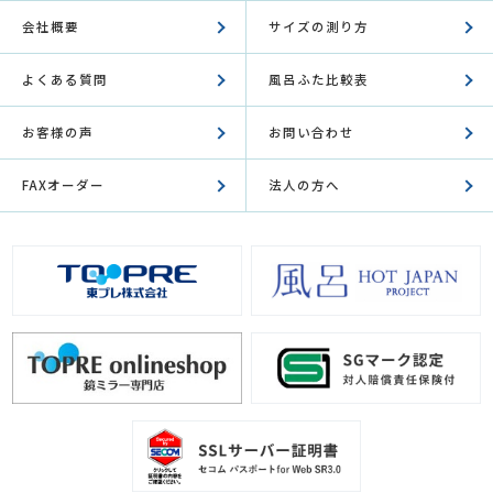
会社概要
サイズの測り方
よくある質問
風呂ふた比較表
お客様の声
お問い合わせ
FAXオーダー
法人の方へ