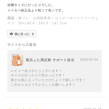
浴槽サイズにぴったりでした。
メーカー純正品より軽くて良いです。
商品：
東プレ お掃除簡単！セミオーダーイージーウェ
ーブ 90×140.6・143.9・147.2cm
役に立った
0
サイトからの返信
風呂ふた満足館 サポート担当
2026-03-04
レビューありがとうございます！
サイズがぴったりで良かったです！
軽さも気に入っていただけたようで嬉しいです！
これからもどうぞよろしくお願いします！