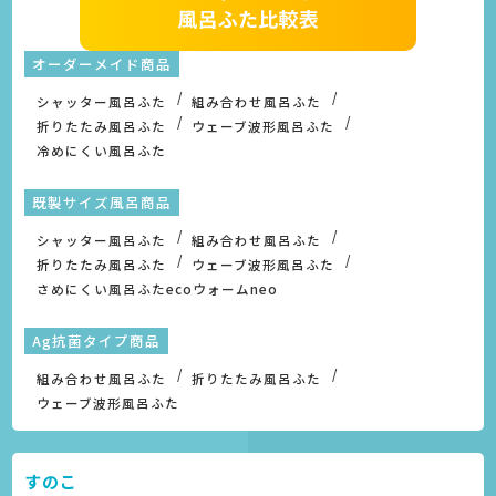
オーダーメイド商品
シャッター風呂ふた
組み合わせ風呂ふた
折りたたみ風呂ふた
ウェーブ波形風呂ふた
冷めにくい風呂ふた
既製サイズ風呂商品
シャッター風呂ふた
組み合わせ風呂ふた
折りたたみ風呂ふた
ウェーブ波形風呂ふた
さめにくい風呂ふたecoウォームneo
Ag抗菌タイプ商品
組み合わせ風呂ふた
折りたたみ風呂ふた
ウェーブ波形風呂ふた
すのこ