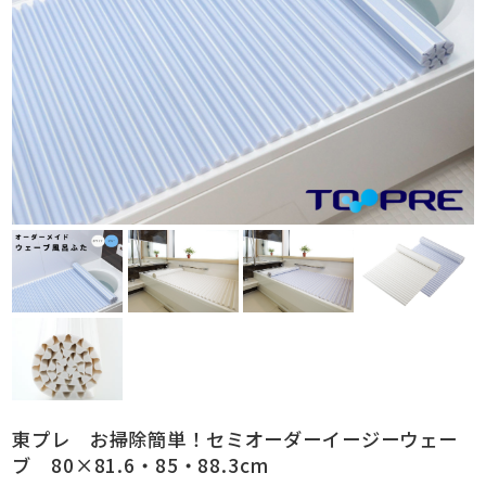
東プレ お掃除簡単！セミオーダーイージーウェー
ブ 80×81.6・85・88.3cm