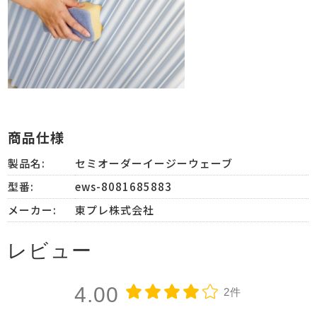
商品仕様
製品名:
セミオーダーイージーウェーブ
型番:
ews-8081685883
メーカー:
東プレ株式会社
レビュー
4.00
2件