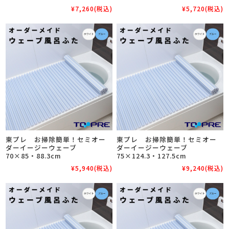
¥7,260
(税込)
¥5,720
(税込)
東プレ お掃除簡単！セミオー
東プレ お掃除簡単！セミオー
ダーイージーウェーブ
ダーイージーウェーブ
70×85・88.3cm
75×124.3・127.5cm
¥5,940
(税込)
¥9,240
(税込)