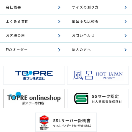
会社概要
サイズの測り方
よくある質問
風呂ふた比較表
お客様の声
お問い合わせ
FAXオーダー
法人の方へ