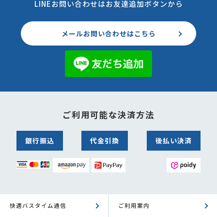
LINEお問い合わせはお友達追加ボタンから
メールお問い合わせはこちら
ご利用可能な決済方法
銀行振込
代金引換
後払い決済
快適バスタイム通信
ご利用案内