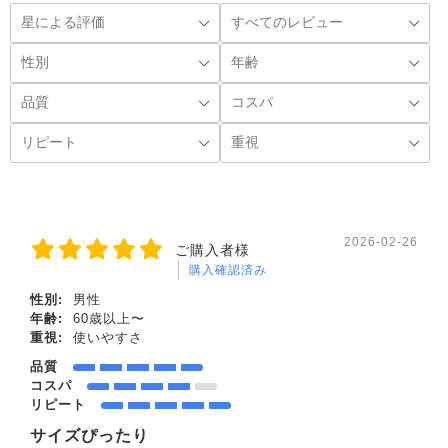
2026-02-26
ご購入者様
購入確認済み
性別:
男性
年齢:
60歳以上〜
重視:
使いやすさ
品質
コスパ
リピート
サイズぴったり