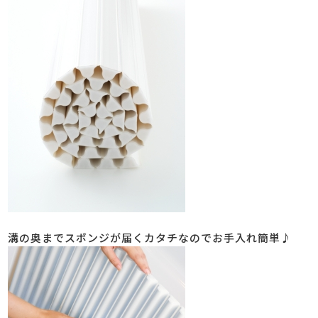
溝の奥までスポンジが届くカタチなのでお手入れ簡単♪