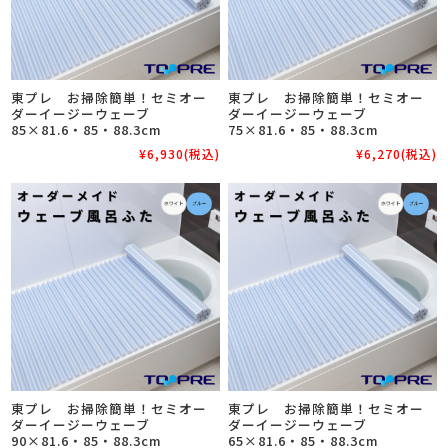
東プレ お掃除簡単！セミオー
東プレ お掃除簡単！セミオー
ダーイージーウェーブ
ダーイージーウェーブ
85×81.6・85・88.3cm
75×81.6・85・88.3cm
¥6,930
(税込)
¥6,270
(税込)
東プレ お掃除簡単！セミオー
東プレ お掃除簡単！セミオー
ダーイージーウェーブ
ダーイージーウェーブ
90×81.6・85・88.3cm
65×81.6・85・88.3cm