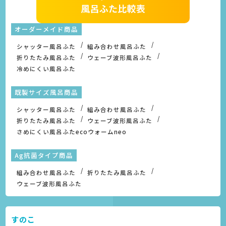
オーダーメイド商品
シャッター風呂ふた
組み合わせ風呂ふた
折りたたみ風呂ふた
ウェーブ波形風呂ふた
冷めにくい風呂ふた
既製サイズ風呂商品
シャッター風呂ふた
組み合わせ風呂ふた
折りたたみ風呂ふた
ウェーブ波形風呂ふた
さめにくい風呂ふたecoウォームneo
Ag抗菌タイプ商品
組み合わせ風呂ふた
折りたたみ風呂ふた
ウェーブ波形風呂ふた
すのこ