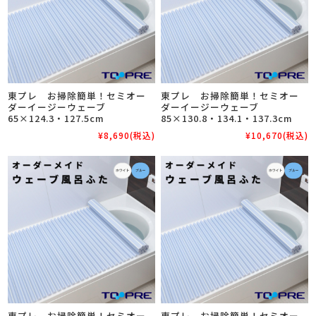
東プレ お掃除簡単！セミオー
東プレ お掃除簡単！セミオー
ダーイージーウェーブ
ダーイージーウェーブ
65×124.3・127.5cm
85×130.8・134.1・137.3cm
¥8,690
(税込)
¥10,670
(税込)
東プレ お掃除簡単！セミオー
東プレ お掃除簡単！セミオー