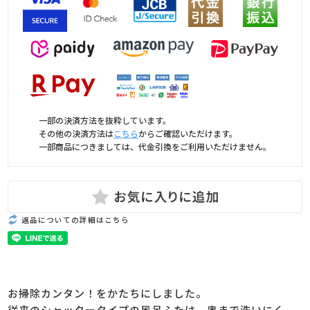
一部の決済方法を抜粋しています。
その他の決済方法は
こちら
からご確認いただけます。
一部商品につきましては、代金引換をご利用いただけません。
返品についての詳細はこちら
お掃除カンタン！をかたちにしました。
従来のシャッタータイプの風呂ふたは、奥まで洗いにく