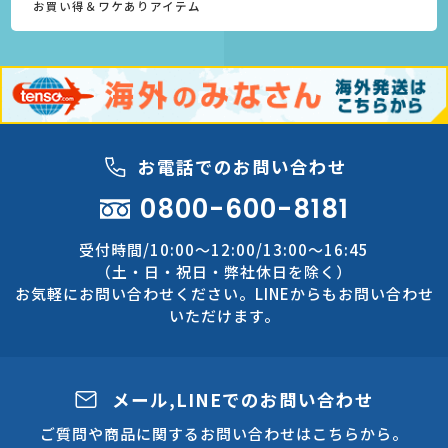
お買い得＆ワケありアイテム
お電話でのお問い合わせ
0800-600-8181
受付時間/10:00～12:00/13:00～16:45
（土・日・祝日・弊社休日を除く）
お気軽にお問い合わせください。LINEからもお問い合わせ
いただけます。
メール,LINEでのお問い合わせ
ご質問や商品に関するお問い合わせはこちらから。