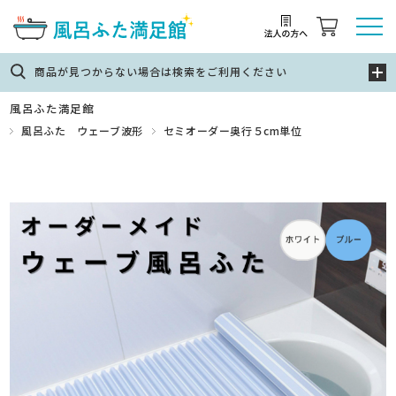
商品が見つからない場合は検索をご利用ください
風呂ふた満足館
風呂ふた ウェーブ波形
セミオーダー奥行５cm単位