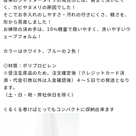
く、カビやヌメリの原因でした！
そこでお手入れのしやすさ・汚れの付きにくさ、軽さを、
形から見直しました！
お掃除の決め手は、10％軽量で扱いやすく、洗いやすいウ
ェーブフォルム！
カラーはホワイト、ブルーの２色！
◎材質：ポリプロピレン
※受注生産品のため、注文確定後（クレジットカード決
済・代金引換以外は入金確認後）４～５日での発送となり
ます。
（土・日・祝・弊社休日を除く）
くるくる巻けばとってもコンパクトに収納出来ます