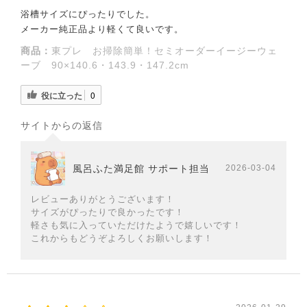
浴槽サイズにぴったりでした。
メーカー純正品より軽くて良いです。
商品：
東プレ お掃除簡単！セミオーダーイージーウェ
ーブ 90×140.6・143.9・147.2cm
役に立った
0
サイトからの返信
風呂ふた満足館 サポート担当
2026-03-04
レビューありがとうございます！
サイズがぴったりで良かったです！
軽さも気に入っていただけたようで嬉しいです！
これからもどうぞよろしくお願いします！