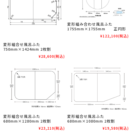
変形組み合わせ風呂ふた
1755mm×1755mm 正円形
¥122,100
(税込)
変形組合せ風呂ふた
750mm×1424mm 2枚割
¥28,600
(税込)
変形組合せ風呂ふた
変形組合せ風呂ふた
680mm×1280mm 2枚割
680mm×1080mm 2枚割
¥23,210
(税込)
¥19,580
(税込)