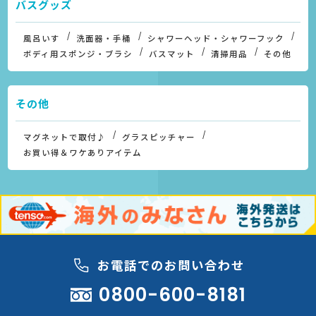
バスグッズ
風呂いす
洗面器・手桶
シャワーヘッド・シャワーフック
ボディ用スポンジ・ブラシ
バスマット
清掃用品
その他
その他
マグネットで取付♪
グラスピッチャー
お買い得＆ワケありアイテム
お電話でのお問い合わせ
0800-600-8181