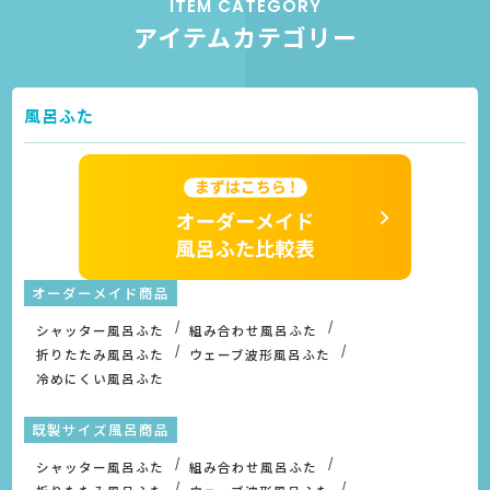
ITEM CATEGORY
アイテムカテゴリー
風呂ふた
オーダーメイド商品
シャッター風呂ふた
組み合わせ風呂ふた
折りたたみ風呂ふた
ウェーブ波形風呂ふた
冷めにくい風呂ふた
既製サイズ風呂商品
シャッター風呂ふた
組み合わせ風呂ふた