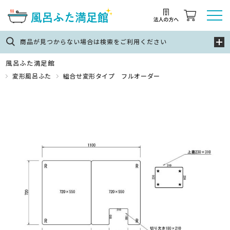
商品が見つからない場合は検索をご利用ください
風呂ふた満足館
変形風呂ふた
組合せ変形タイプ フルオーダー