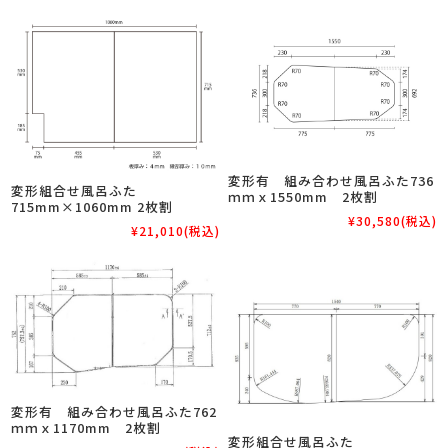
変形有 組み合わせ風呂ふた736
変形組合せ風呂ふた
ｍｍｘ1550mm 2枚割
715mm×1060mm 2枚割
¥30,580
(税込)
¥21,010
(税込)
変形有 組み合わせ風呂ふた762
ｍｍｘ1170mm 2枚割
変形組合せ風呂ふた