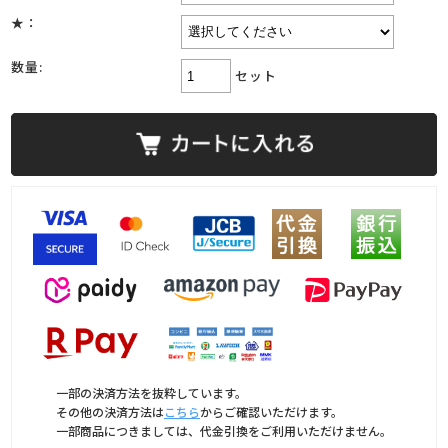
★：
数量:
セット
一部の決済方法を抜粋しています。
その他の決済方法は
こちら
からご確認いただけます。
一部商品につきましては、代金引換をご利用いただけません。