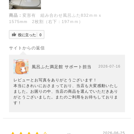
商品：
変形有 組み合わせ風呂ふた832ｍｍｘ
1575mm 2枚割（右下：197ｍｍ）
役に立った
0
サイトからの返信
風呂ふた満足館 サポート担当
2026-07-16
レビューとお写真をありがとうございます！
本当にきれいにおさまっており、当店も大変感動いたし
ました。お困りの中、当店の商品を選んでいただきあり
がとうございました。またのご利用をお待ちしておりま
す！
2026-06-25