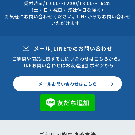
受付時間/10:00～12:00/13:00～16:45
（土・日・祝日・弊社休日を除く）
お気軽にお問い合わせください。LINEからもお問い合わせ
いただけます。
メール,LINEでのお問い合わせ
ご質問や商品に関するお問い合わせはこちらから。
LINEお問い合わせはお友達追加ボタンから
メールお問い合わせはこちら
ご利用可能な決済方法