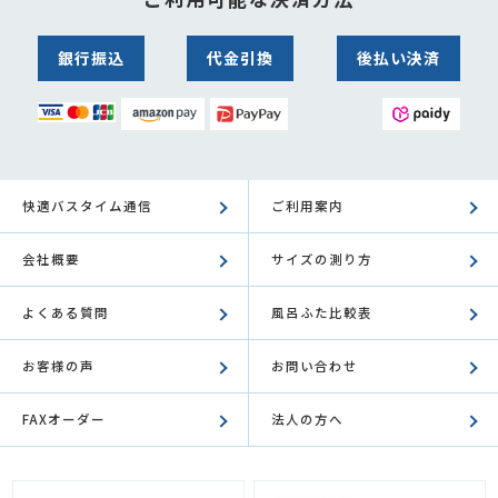
銀行振込
代金引換
後払い決済
快適バスタイム通信
ご利用案内
会社概要
サイズの測り方
よくある質問
風呂ふた比較表
お客様の声
お問い合わせ
FAXオーダー
法人の方へ