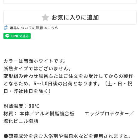
返品についての詳細はこちら
カラーは両面ホワイトです。
断熱タイプではございません。
変形組み合わせ風呂ふたはご注文をお受けしてからの製作
となるため、6～10日後の出荷となります。（土・日・祝
日・弊社休日を除く）
耐熱温度：80℃
材質： 本体／アルミ樹脂複合板 エッジプロテクター／
塩化ビニル樹脂
●硫黄成分を含む入浴剤や温泉水などを使用されますと、