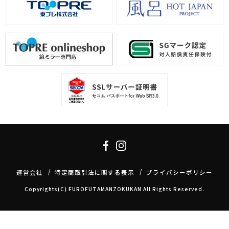
運営会社
特定商取引法に関する表示
プライバシーポリシー
Copyrights(C) FUROFUTAMANZOKUKAN All Rights Reserved.