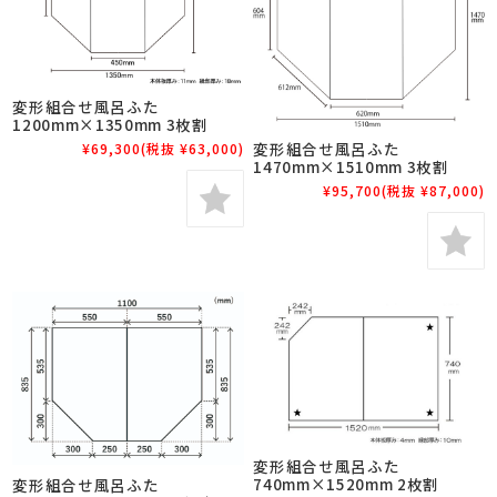
変形組合せ風呂ふた
1200mm×1350mm 3枚割
変形組合せ風呂ふた
¥69,300
(税抜 ¥63,000)
1470mm×1510mm 3枚割
¥95,700
(税抜 ¥87,000)
変形組合せ風呂ふた
740mm×1520mm 2枚割
変形組合せ風呂ふた