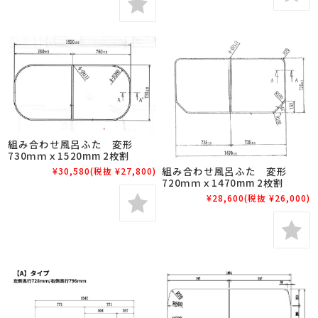
組み合わせ風呂ふた 変形
730ｍｍｘ1520mm 2枚割
組み合わせ風呂ふた 変形
¥30,580
(税抜 ¥27,800)
720ｍｍｘ1470mm 2枚割
¥28,600
(税抜 ¥26,000)