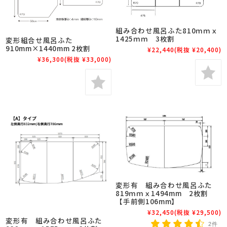
組み合わせ風呂ふた810ｍｍｘ
1425ｍｍ 3枚割
変形組合せ風呂ふた
910mm×1440mm 2枚割
¥22,440
(税抜 ¥20,400)
¥36,300
(税抜 ¥33,000)
変形有 組み合わせ風呂ふた
819ｍｍｘ1494mm 2枚割
【手前側106mm】
¥32,450
(税抜 ¥29,500)
変形有 組み合わせ風呂ふた
2件