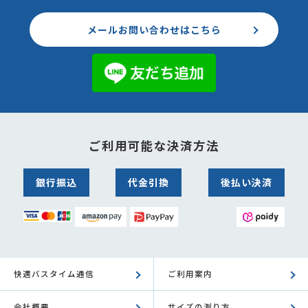
メールお問い合わせはこちら
ご利用可能な決済方法
銀行振込
代金引換
後払い決済
快適バスタイム通信
ご利用案内
会社概要
サイズの測り方