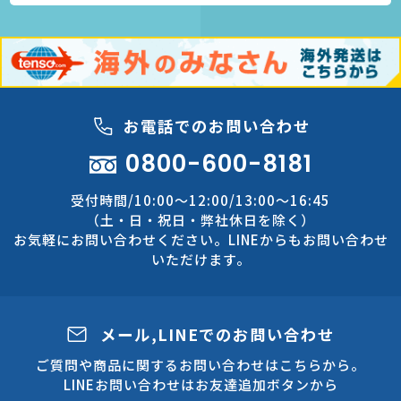
お電話でのお問い合わせ
0800-600-8181
受付時間/10:00～12:00/13:00～16:45
（土・日・祝日・弊社休日を除く）
お気軽にお問い合わせください。LINEからもお問い合わせ
いただけます。
メール,LINEでのお問い合わせ
ご質問や商品に関するお問い合わせはこちらから。
LINEお問い合わせはお友達追加ボタンから