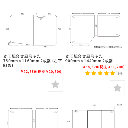
変形組合せ風呂ふた
変形組合せ風呂ふた
750mm×1160mm 2枚割 (左下
900mm×1440mm 2枚割
斜め)
¥34,320
(税抜 ¥31,200)
¥22,880
(税抜 ¥20,800)
1件