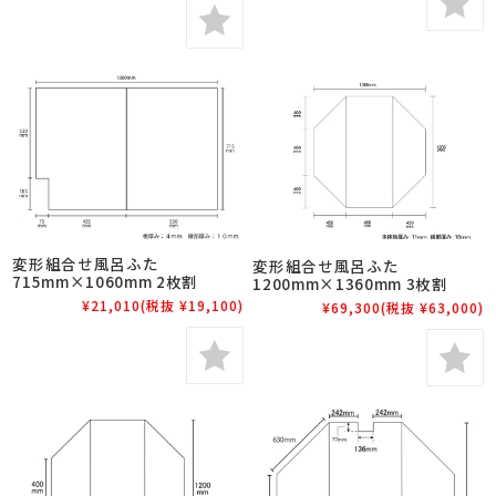
変形組合せ風呂ふた
変形組合せ風呂ふた
715mm×1060mm 2枚割
1200mm×1360mm 3枚割
¥21,010
(税抜 ¥19,100)
¥69,300
(税抜 ¥63,000)