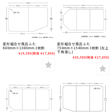
変形組合せ風呂ふた
変形組合せ風呂ふた
750mm×1540mm 3枚割 (左上
680mm×1080mm 2枚割
下角落し)
¥19,580
(税抜 ¥17,800)
¥30,580
(税抜 ¥27,800)