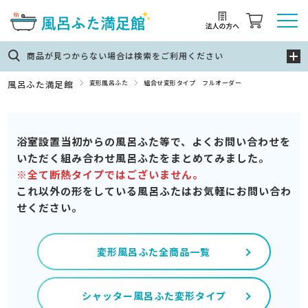
商品が見つからない場合は検索をご利用ください
風呂ふた満足館
変形風呂ふた
組合せ変形タイプ フルオーダー
浴室設置当初からの風呂ふた等で、よくお問い合わせを
いただく組み合わせ風呂ふたをまとめてみました。
※全て断熱タイプではございません。
これ以外の形をしている風呂ふたはお気軽にお問い合わ
せください。
変形風呂ふた全商品一覧
シャッター風呂ふた変形タイプ