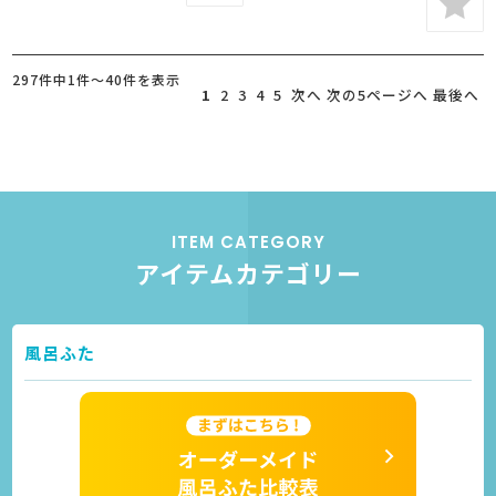
297件中1件～40件を表示
1
2
3
4
5
次へ
次の5ページへ
最後へ
ITEM CATEGORY
アイテムカテゴリー
風呂ふた