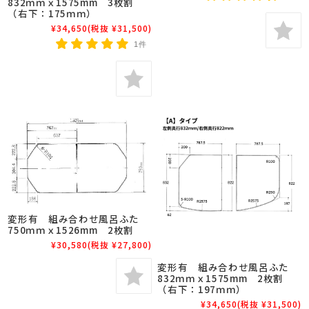
832ｍｍｘ1575mm 3枚割
（右下：175ｍｍ）
¥34,650
(税抜 ¥31,500)
1件
変形有 組み合わせ風呂ふた
750ｍｍｘ1526mm 2枚割
¥30,580
(税抜 ¥27,800)
変形有 組み合わせ風呂ふた
832ｍｍｘ1575mm 2枚割
（右下：197ｍｍ）
¥34,650
(税抜 ¥31,500)