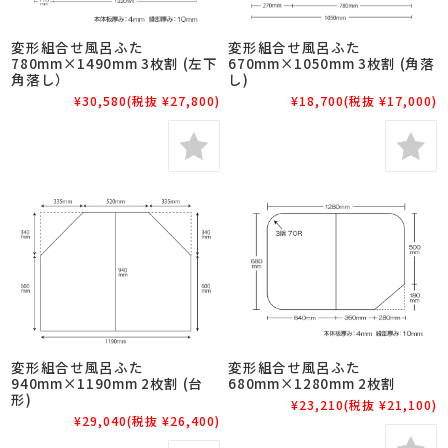
変形組合せ風呂ふた
変形組合せ風呂ふた
780mm×1490mm 3枚割 (左下
670mm×1050mm 3枚割 (角落
角落し）
し)
¥30,580
(税抜 ¥27,800)
¥18,700
(税抜 ¥17,000)
変形組合せ風呂ふた
変形組合せ風呂ふた
940mm×1190mm 2枚割 (台
680mm×1280mm 2枚割
形)
¥23,210
(税抜 ¥21,100)
¥29,040
(税抜 ¥26,400)