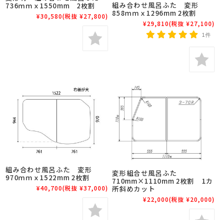
組み合わせ風呂ふた 変形
736ｍｍｘ1550mm 2枚割
858ｍｍｘ1296mm 2枚割
¥30,580
(税抜 ¥27,800)
¥29,810
(税抜 ¥27,100)
1件
組み合わせ風呂ふた 変形
変形組合せ風呂ふた
970ｍｍｘ1522mm 2枚割
710mm×1110mm 2枚割 1カ
所斜めカット
¥40,700
(税抜 ¥37,000)
¥22,000
(税抜 ¥20,000)