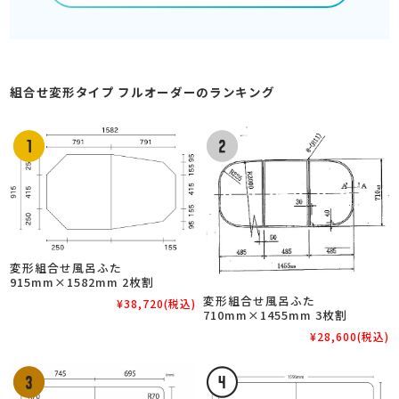
組合せ変形タイプ フルオーダーのランキング
変形組合せ風呂ふた
915mm×1582mm 2枚割
変形組合せ風呂ふた
¥38,720
(税込)
710mm×1455mm 3枚割
¥28,600
(税込)