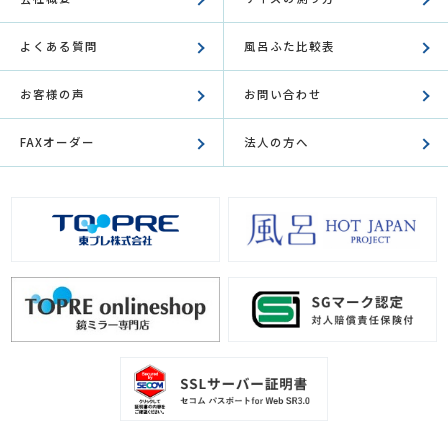
よくある質問
風呂ふた比較表
お客様の声
お問い合わせ
FAXオーダー
法人の方へ