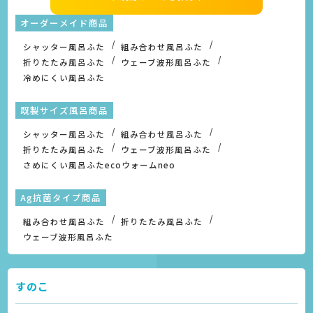
オーダーメイド商品
シャッター風呂ふた
組み合わせ風呂ふた
折りたたみ風呂ふた
ウェーブ波形風呂ふた
冷めにくい風呂ふた
既製サイズ風呂商品
シャッター風呂ふた
組み合わせ風呂ふた
折りたたみ風呂ふた
ウェーブ波形風呂ふた
さめにくい風呂ふたecoウォームneo
Ag抗菌タイプ商品
組み合わせ風呂ふた
折りたたみ風呂ふた
ウェーブ波形風呂ふた
すのこ