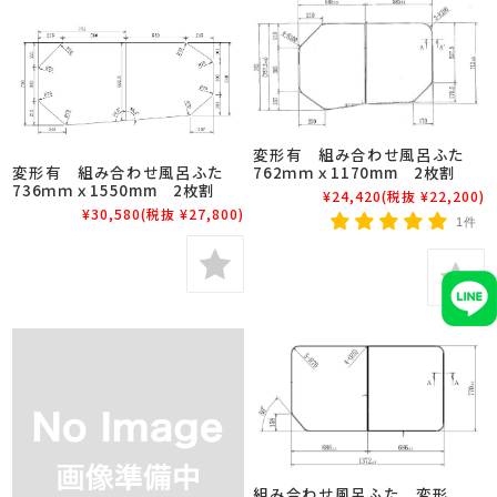
変形有 組み合わせ風呂ふた
762ｍｍｘ1170mm 2枚割
変形有 組み合わせ風呂ふた
736ｍｍｘ1550mm 2枚割
¥24,420
(税抜 ¥22,200)
¥30,580
(税抜 ¥27,800)
1件
組み合わせ風呂ふた 変形