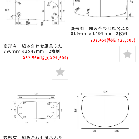
変形有 組み合わせ風呂ふた
819ｍｍｘ1494mm 2枚割
¥32,450
(税抜 ¥29,500)
変形有 組み合わせ風呂ふた
796ｍｍｘ1542mm 2枚割
¥32,560
(税抜 ¥29,600)
変形有 組み合わせ風呂ふた