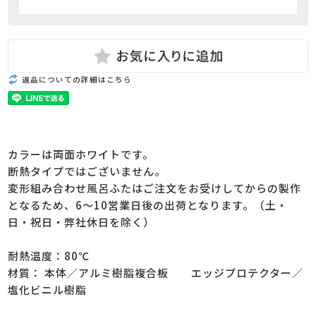
返品についての詳細はこちら
カラーは両面ホワイトです。
断熱タイプではございません。
変形組み合わせ風呂ふたはご注文をお受けしてからの製作
となるため、6～10営業日後の出荷となります。（土・
日・祝日・弊社休日を除く）
耐熱温度：80℃
材質： 本体／アルミ樹脂複合板 エッジプロテクター／
塩化ビニル樹脂