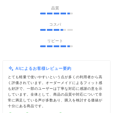
品質
コスパ
リピート
AIによるお客様レビュー要約
とても軽量で使いやすいという点が多くの利用者から高
く評価されています。オーダーメイドによるフィット感
も好評で、一部のユーザーは丁寧な対応に感謝の意を示
しています。全体として、商品の品質や対応について非
常に満足している声が多数あり、購入を検討する価値が
十分にある商品です。