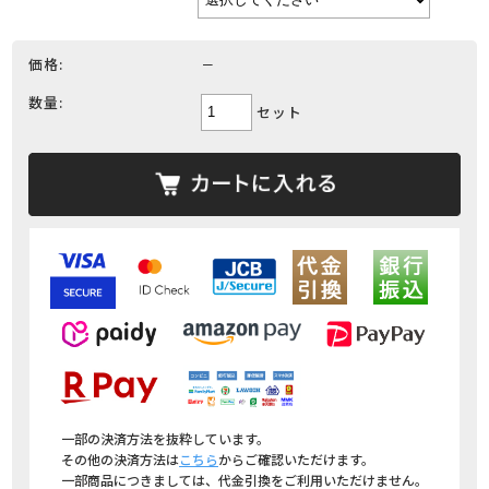
価格:
－
数量:
セット
一部の決済方法を抜粋しています。
その他の決済方法は
こちら
からご確認いただけます。
一部商品につきましては、代金引換をご利用いただけません。