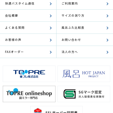
快適バスタイム通信
ご利用案内
会社概要
サイズの測り方
よくある質問
風呂ふた比較表
お客様の声
お問い合わせ
FAXオーダー
法人の方へ