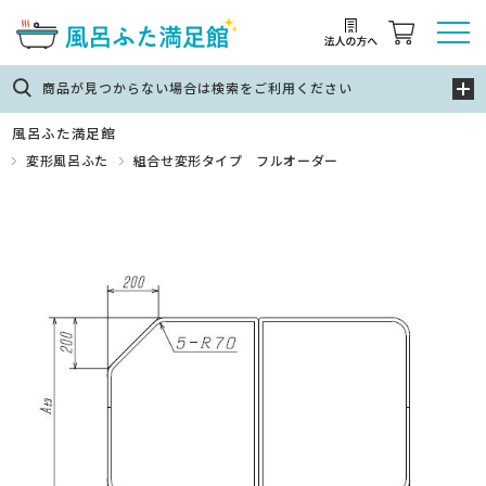
商品が見つからない場合は検索をご利用ください
風呂ふた満足館
変形風呂ふた
組合せ変形タイプ フルオーダー