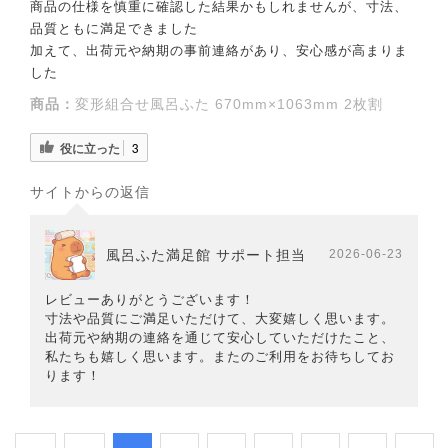
商品の仕様を慎重に確認した結果かもしれませんが、寸法、
品質ともに満足できました
加えて、出荷元や納期の事前連絡があり、安心感が高まりま
した
商品：
変形組合せ風呂ふた 670mm×1063mm 2枚割
役に立った
3
サイトからの返信
風呂ふた満足館 サポート担当
2026-06-23
レビューありがとうございます！
寸法や品質にご満足いただけて、大変嬉しく思います。
出荷元や納期の連絡を通じて安心していただけたこと、
私たちも嬉しく思います。またのご利用をお待ちしてお
ります！