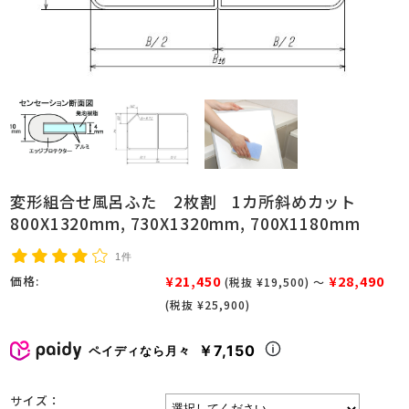
変形組合せ風呂ふた 2枚割 1カ所斜めカット
800X1320mm, 730X1320mm, 700X1180mm
1件
¥21,450
¥28,490
価格:
(税抜 ¥19,500)
～
(税抜 ¥25,900)
￥7,150
ペイディなら月々
サイズ：