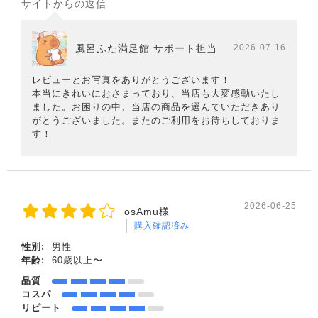
サイトからの返信
風呂ふた満足館 サポート担当
2026-07-16
レビューとお写真をありがとうございます！
本当にきれいにおさまっており、当店も大変感動いたし
ました。お困りの中、当店の商品を選んでいただきあり
がとうございました。またのご利用をお待ちしておりま
す！
2026-06-25
osAmu様
購入確認済み
性別:
男性
年齢:
60歳以上〜
品質
コスパ
リピート