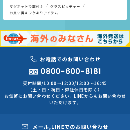
マグネットで取付♪
グラスピッチャー
お買い得＆ワケありアイテム
お電話でのお問い合わせ
0800-600-8181
受付時間/10:00～12:00/13:00～16:45
（土・日・祝日・弊社休日を除く）
お気軽にお問い合わせください。LINEからもお問い合わせ
いただけます。
メール,LINEでのお問い合わせ