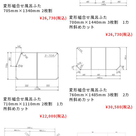
変形組合せ風呂ふた
705mm×1340mm 2枚割
変形組合せ風呂ふた
¥26,730
(税込)
700mm×1440mm 3枚割 1カ
所斜めカット
¥26,730
(税込)
変形組合せ風呂ふた
760mm×1485mm 3枚割 2カ
変形組合せ風呂ふた
所斜めカット
710mm×1110mm 2枚割 1カ
¥30,580
(税込)
所斜めカット
¥22,000
(税込)