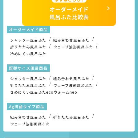
オーダーメイド商品
シャッター風呂ふた
組み合わせ風呂ふた
折りたたみ風呂ふた
ウェーブ波形風呂ふた
冷めにくい風呂ふた
既製サイズ風呂商品
シャッター風呂ふた
組み合わせ風呂ふた
折りたたみ風呂ふた
ウェーブ波形風呂ふた
さめにくい風呂ふたecoウォームneo
Ag抗菌タイプ商品
組み合わせ風呂ふた
折りたたみ風呂ふた
ウェーブ波形風呂ふた