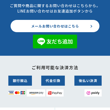
ご質問や商品に関するお問い合わせはこちらから。
LINEお問い合わせはお友達追加ボタンから
メールお問い合わせはこちら
ご利用可能な決済方法
銀行振込
代金引換
後払い決済