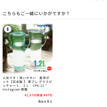
こちらもご一緒にいかがですか？
人気です！洗いやすい 麦茶ポ
ット【日本製 】 東プレ グラスピ
ッチャー１．２Ｌ CPA-11 *
Instagram 掲載
¥1,070
(税抜 ¥973)
商品を見る