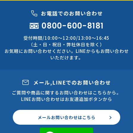
お電話でのお問い合わせ
0800-600-8181
受付時間/10:00～12:00/13:00～16:45
（土・日・祝日・弊社休日を除く）
お気軽にお問い合わせください。LINEからもお問い合わせ
いただけます。
メール,LINEでのお問い合わせ
ご質問や商品に関するお問い合わせはこちらから。
LINEお問い合わせはお友達追加ボタンから
メールお問い合わせはこちら