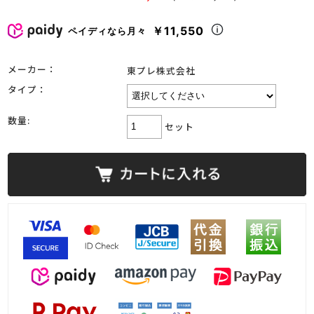
￥11,550
ペイディなら月々
メーカー：
東プレ株式会社
タイプ：
数量:
セット