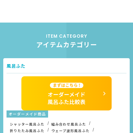
ITEM CATEGORY
アイテムカテゴリー
風呂ふた
オーダーメイド商品
シャッター風呂ふた
組み合わせ風呂ふた
折りたたみ風呂ふた
ウェーブ波形風呂ふた