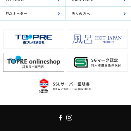
FAXオーダー
法人の方へ