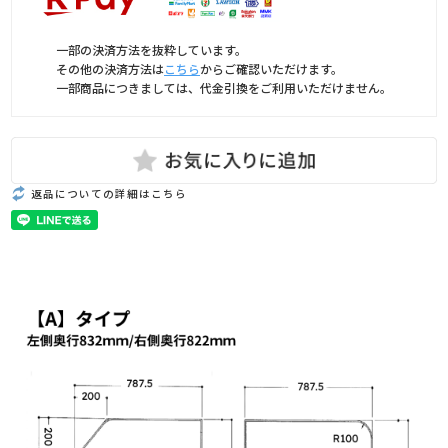
一部の決済方法を抜粋しています。
その他の決済方法は
こちら
からご確認いただけます。
一部商品につきましては、代金引換をご利用いただけません。
返品についての詳細はこちら