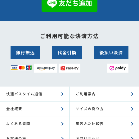
ご利用可能な決済方法
銀行振込
代金引換
後払い決済
快適バスタイム通信
ご利用案内
会社概要
サイズの測り方
よくある質問
風呂ふた比較表
お客様の声
お問い合わせ