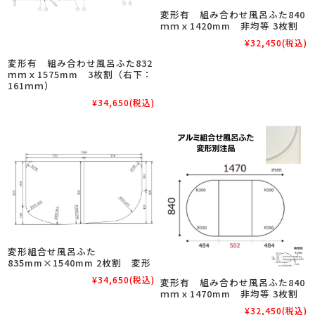
変形有 組み合わせ風呂ふた840
ｍｍｘ1420mm 非均等 3枚割
¥32,450
(税込)
変形有 組み合わせ風呂ふた832
ｍｍｘ1575mm 3枚割（右下：
161ｍｍ）
¥34,650
(税込)
変形組合せ風呂ふた
835mm×1540mm 2枚割 変形
¥34,650
(税込)
変形有 組み合わせ風呂ふた840
ｍｍｘ1470mm 非均等 3枚割
¥32,450
(税込)