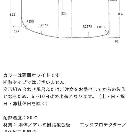
カラーは両面ホワイトです。
断熱タイプではございません。
変形組み合わせ風呂ふたはご注文をお受けしてからの製作
となるため、6～10日後の出荷となります。（土・日・祝
日・弊社休日を除く）
耐熱温度：80℃
材質： 本体／アルミ樹脂複合板 エッジプロテクター／
塩化ビニル樹脂