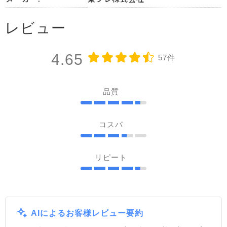
レビュー
4.65
57件
品質
コスパ
リピート
AIによるお客様レビュー要約