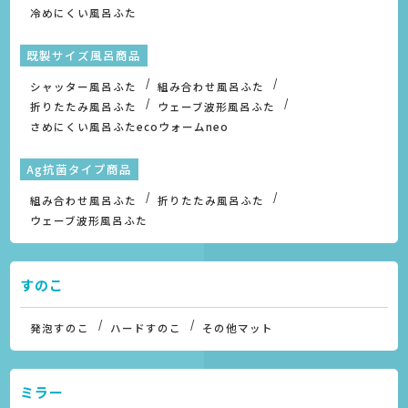
冷めにくい風呂ふた
既製サイズ風呂商品
シャッター風呂ふた
組み合わせ風呂ふた
折りたたみ風呂ふた
ウェーブ波形風呂ふた
さめにくい風呂ふたecoウォームneo
Ag抗菌タイプ商品
組み合わせ風呂ふた
折りたたみ風呂ふた
ウェーブ波形風呂ふた
すのこ
発泡すのこ
ハードすのこ
その他マット
ミラー