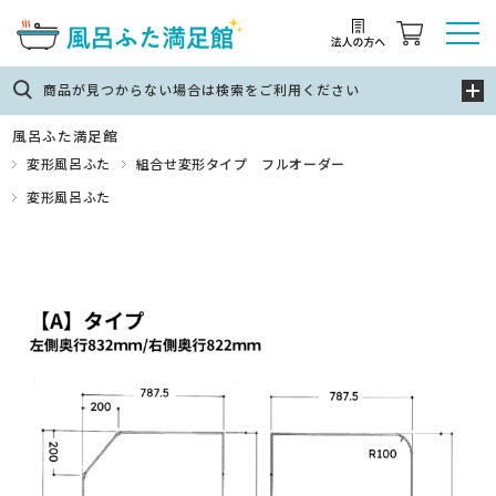
商品が見つからない場合は検索をご利用ください
風呂ふた満足館
変形風呂ふた
組合せ変形タイプ フルオーダー
変形風呂ふた