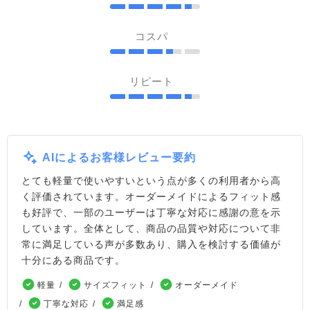
コスパ
リピート
AIによるお客様レビュー要約
とても軽量で使いやすいという点が多くの利用者から高
く評価されています。オーダーメイドによるフィット感
も好評で、一部のユーザーは丁寧な対応に感謝の意を示
しています。全体として、商品の品質や対応について非
常に満足している声が多数あり、購入を検討する価値が
十分にある商品です。
軽量
サイズフィット
オーダーメイド
丁寧な対応
満足感