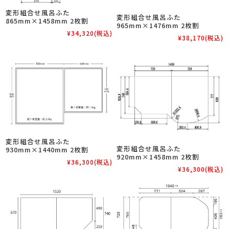
変形組合せ風呂ふた
変形組合せ風呂ふた
865mm×1458mm 2枚割
965mm×1476mm 2枚割
¥34,320
(税込)
¥38,170
(税込)
変形組合せ風呂ふた
変形組合せ風呂ふた
930mm×1440mm 2枚割
920mm×1458mm 2枚割
¥36,300
(税込)
¥36,300
(税込)