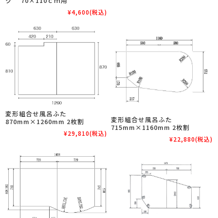
ク 70×110ｃｍ用
¥4,600
(税込)
変形組合せ風呂ふた
変形組合せ風呂ふた
870mm×1260mm 2枚割
715mm×1160mm 2枚割
¥29,810
(税込)
¥22,880
(税込)