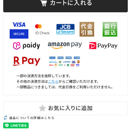
一部の決済方法を抜粋しています。
その他の決済方法は
こちら
からご確認いただけます。
一部商品につきましては、代金引換をご利用いただけません。
返品についての詳細はこちら