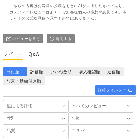
こちらの内容はお客様の投稿をもとにAIが生成したものであり、
カスタマーレビューはあくまでお客様個人の感想や意見です。本
サイトの公式な見解を示すものではありません。
レビューを書く
質問する
レビュー
Q&A
日付順 ↓
評価順
いいね数順
購入確認順
返信順
写真・動画付き順
詳細フィルター