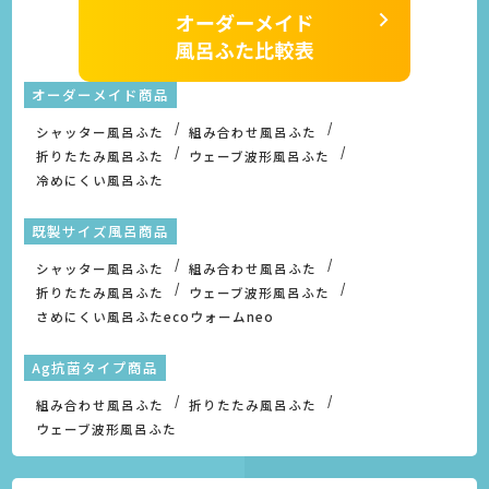
オーダーメイド商品
シャッター風呂ふた
組み合わせ風呂ふた
折りたたみ風呂ふた
ウェーブ波形風呂ふた
冷めにくい風呂ふた
既製サイズ風呂商品
シャッター風呂ふた
組み合わせ風呂ふた
折りたたみ風呂ふた
ウェーブ波形風呂ふた
さめにくい風呂ふたecoウォームneo
Ag抗菌タイプ商品
組み合わせ風呂ふた
折りたたみ風呂ふた
ウェーブ波形風呂ふた