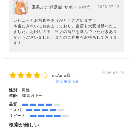
風呂ふた満足館 サポート担当
2026-07-16
レビューとお写真をありがとうございます！
本当にきれいにおさまっており、当店も大変感動いたし
ました。お困りの中、当店の商品を選んでいただきあり
がとうございました。またのご利用をお待ちしておりま
す！
2026-06-25
osAmu様
購入確認済み
性別:
男性
年齢:
60歳以上〜
品質
コスパ
リピート
検索が難しい