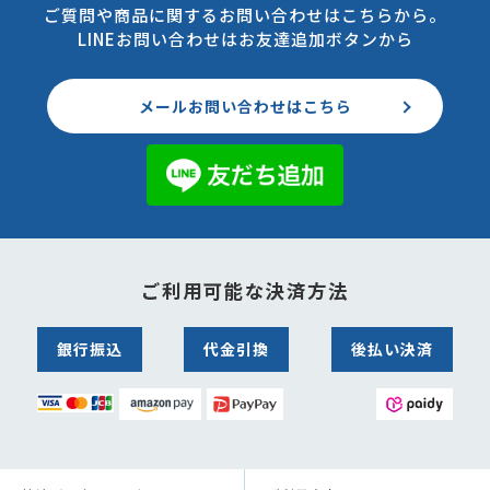
ご質問や商品に関するお問い合わせはこちらから。
LINEお問い合わせはお友達追加ボタンから
メールお問い合わせはこちら
ご利用可能な決済方法
銀行振込
代金引換
後払い決済