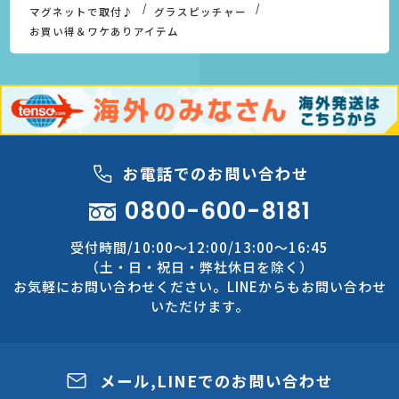
マグネットで取付♪
グラスピッチャー
お買い得＆ワケありアイテム
お電話でのお問い合わせ
0800-600-8181
受付時間/10:00～12:00/13:00～16:45
（土・日・祝日・弊社休日を除く）
お気軽にお問い合わせください。LINEからもお問い合わせ
いただけます。
メール,LINEでのお問い合わせ