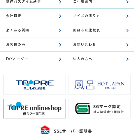
快適バスタイム通信
ご利用案内
会社概要
サイズの測り方
よくある質問
風呂ふた比較表
お客様の声
お問い合わせ
FAXオーダー
法人の方へ