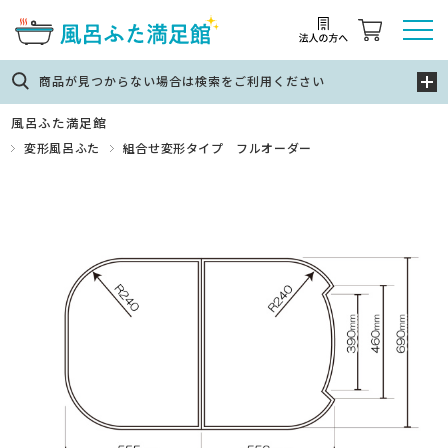
商品が見つからない場合は検索をご利用ください
風呂ふた満足館
変形風呂ふた
組合せ変形タイプ フルオーダー