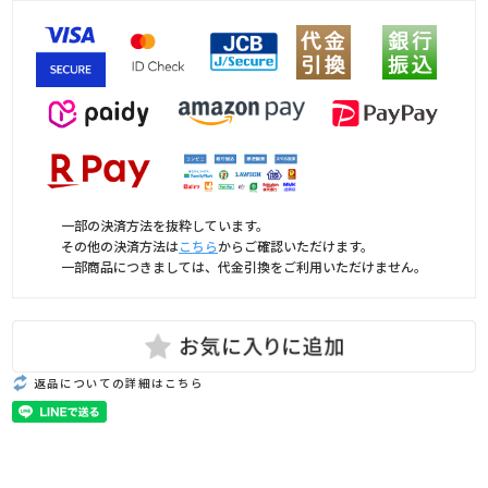
一部の決済方法を抜粋しています。
その他の決済方法は
こちら
からご確認いただけます。
一部商品につきましては、代金引換をご利用いただけません。
返品についての詳細はこちら