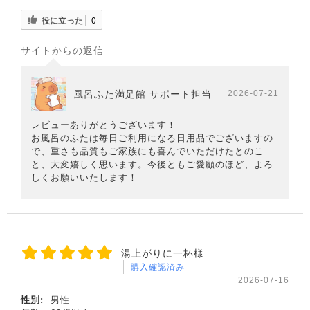
役に立った
0
サイトからの返信
風呂ふた満足館 サポート担当
2026-07-21
レビューありがとうございます！
お風呂のふたは毎日ご利用になる日用品でございますの
で、重さも品質もご家族にも喜んでいただけたとのこ
と、大変嬉しく思います。今後ともご愛顧のほど、よろ
しくお願いいたします！
湯上がりに一杯様
購入確認済み
2026-07-16
性別:
男性