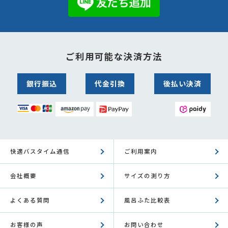
ご利用可能な決済方法
銀行振込
代金引換
後払い決済
快適バスタイム通信
ご利用案内
会社概要
サイズの測り方
よくある質問
風呂ふた比較表
お客様の声
お問い合わせ