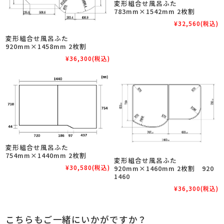
変形組合せ風呂ふた
783mm×1542mm 2枚割
¥32,560
(税込)
変形組合せ風呂ふた
920mm×1458mm 2枚割
¥36,300
(税込)
変形組合せ風呂ふた
754mm×1440mm 2枚割
変形組合せ風呂ふた
¥30,580
(税込)
920mm×1460mm 2枚割 920
1460
¥36,300
(税込)
こちらもご一緒にいかがですか？