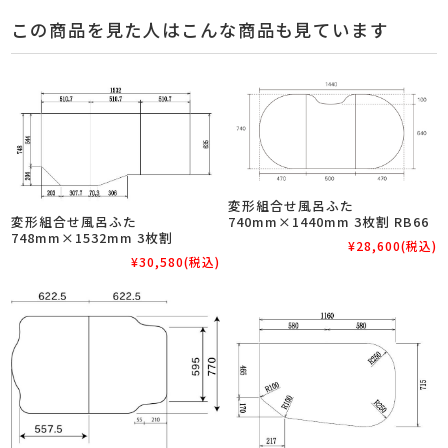
この商品を見た人はこんな商品も見ています
変形組合せ風呂ふた
変形組合せ風呂ふた
740mm×1440mm 3枚割 RB66
748mm×1532mm 3枚割
¥28,600
(税込)
¥30,580
(税込)