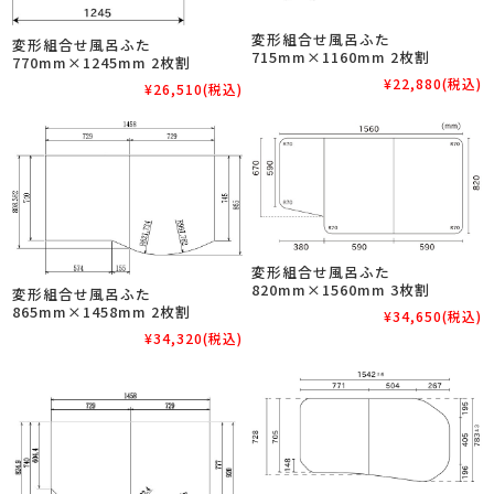
変形組合せ風呂ふた
変形組合せ風呂ふた
715mm×1160mm 2枚割
770mm×1245mm 2枚割
¥22,880
(税込)
¥26,510
(税込)
変形組合せ風呂ふた
820mm×1560mm 3枚割
変形組合せ風呂ふた
865mm×1458mm 2枚割
¥34,650
(税込)
¥34,320
(税込)