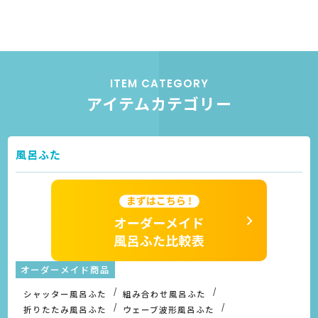
ITEM CATEGORY
アイテムカテゴリー
風呂ふた
オーダーメイド商品
シャッター風呂ふた
組み合わせ風呂ふた
折りたたみ風呂ふた
ウェーブ波形風呂ふた