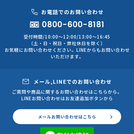
お電話でのお問い合わせ
0800-600-8181
受付時間/10:00～12:00/13:00～16:45
（土・日・祝日・弊社休日を除く）
お気軽にお問い合わせください。LINEからもお問い合わせ
いただけます。
メール,LINEでのお問い合わせ
ご質問や商品に関するお問い合わせはこちらから。
LINEお問い合わせはお友達追加ボタンから
メールお問い合わせはこちら