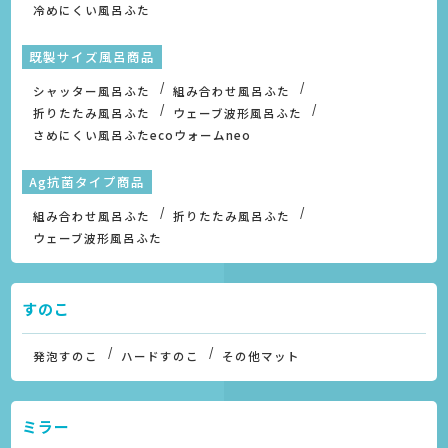
冷めにくい風呂ふた
既製サイズ風呂商品
シャッター風呂ふた
組み合わせ風呂ふた
折りたたみ風呂ふた
ウェーブ波形風呂ふた
さめにくい風呂ふたecoウォームneo
Ag抗菌タイプ商品
組み合わせ風呂ふた
折りたたみ風呂ふた
ウェーブ波形風呂ふた
すのこ
発泡すのこ
ハードすのこ
その他マット
ミラー