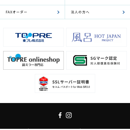
FAXオーダー
法人の方へ