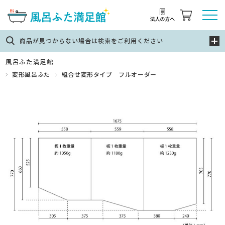
商品が見つからない場合は検索をご利用ください
風呂ふた満足館
変形風呂ふた
組合せ変形タイプ フルオーダー