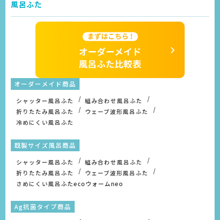
風呂ふた
オーダーメイド商品
シャッター風呂ふた
組み合わせ風呂ふた
折りたたみ風呂ふた
ウェーブ波形風呂ふた
冷めにくい風呂ふた
既製サイズ風呂商品
シャッター風呂ふた
組み合わせ風呂ふた
折りたたみ風呂ふた
ウェーブ波形風呂ふた
さめにくい風呂ふたecoウォームneo
Ag抗菌タイプ商品