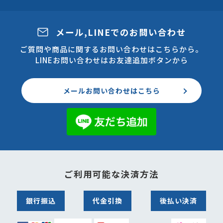
メール,LINEでのお問い合わせ
ご質問や商品に関するお問い合わせはこちらから。
LINEお問い合わせはお友達追加ボタンから
メールお問い合わせはこちら
ご利用可能な決済方法
銀行振込
代金引換
後払い決済