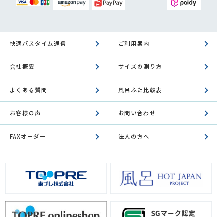
快適バスタイム通信
ご利用案内
会社概要
サイズの測り方
よくある質問
風呂ふた比較表
お客様の声
お問い合わせ
FAXオーダー
法人の方へ