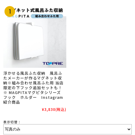
浮かせる風呂ふた収納 風呂ふ
たメーカーが作るマグネット収
納※組み合わせ風呂ふた用 当店
限定の下フック追加セットも！
※ MAGPITAマグピタシリーズ
フック ホルダー Instagram
紹介商品
¥3,830
(税込)
表示切替：