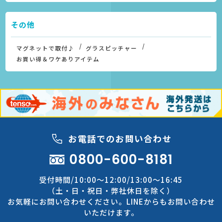
その他
マグネットで取付♪
グラスピッチャー
お買い得＆ワケありアイテム
お電話でのお問い合わせ
0800-600-8181
受付時間/10:00～12:00/13:00～16:45
（土・日・祝日・弊社休日を除く）
お気軽にお問い合わせください。LINEからもお問い合わせ
いただけます。