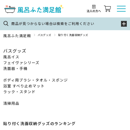
商品が見つからない場合は検索をご利用ください
風呂ふた満足館
バスグッズ
貼り付く洗面収納グッズ
バスグッズ
風呂イス
フェイヴァシリーズ
洗面器・手桶
ボディ用ブラシ・タオル・スポンジ
浴室 すべり止めマット
ラック・スタンド
清掃用品
貼り付く洗面収納グッズのランキング