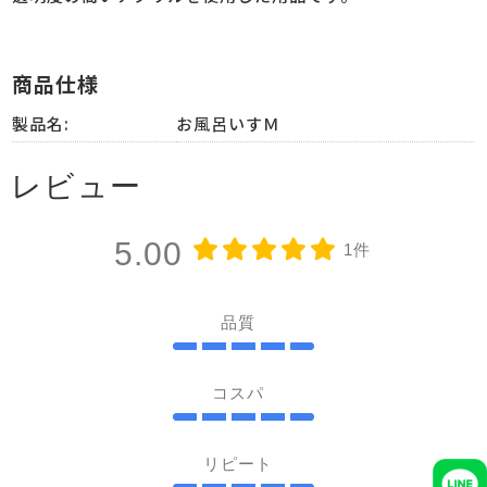
商品仕様
製品名:
お風呂いすＭ
レビュー
5.00
1件
品質
コスパ
リピート