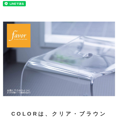
COLORは、クリア・ブラウン