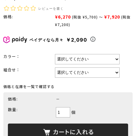
レビューを書く
¥6,270
¥7,920
価格:
(税抜 ¥5,700)
～
(税抜
¥7,200)
￥2,090
ペイディなら月々
カラー：
組合せ：
価格と在庫を一覧で確認する
価格:
－
数量:
個