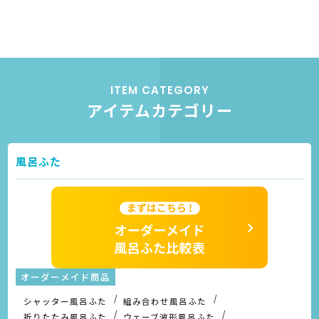
ITEM CATEGORY
アイテムカテゴリー
風呂ふた
オーダーメイド商品
シャッター風呂ふた
組み合わせ風呂ふた
折りたたみ風呂ふた
ウェーブ波形風呂ふた