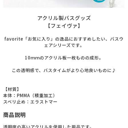
アクリル製バスグッズ
【フェイヴァ
】
favorite「お気に入り」の逸品におすすめしたい、バスウ
ェアシリーズです。
10ｍｍのアクリル板一枚ものの成形。
この透明感で、バスタイムがより心地良いものに♪
【材質】
本体：PMMA（積重加工）
スベリ止め：エラストマー
商品説明
透明度の高いアクリルを使用した用品です。