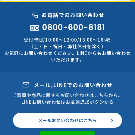
お電話でのお問い合わせ
0800-600-8181
受付時間/10:00～12:00/13:00～16:45
（土・日・祝日・弊社休日を除く）
お気軽にお問い合わせください。LINEからもお問い合わせ
いただけます。
メール,LINEでのお問い合わせ
ご質問や商品に関するお問い合わせはこちらから。
LINEお問い合わせはお友達追加ボタンから
メールお問い合わせはこちら