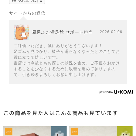
サイトからの返信
風呂ふた満足館 サポート担当
2026-02-06
ご評価いただき、誠にありがとうございます！
足ゴムが見つかり、椅子が滑らなくなったとのことでお
役に立てて嬉しいです。
当店では今後ともお探しの状況を含め、ご不便をおかけ
することを少なくするために改善を進めて参りますの
で、引き続きよろしくお願い申し上げます。
この商品を見た人はこんな商品も見ています