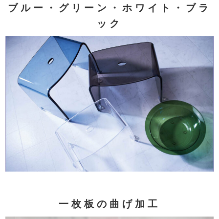
ブルー・グリーン・ホワイト・ブラ
ック
一枚板の曲げ加工