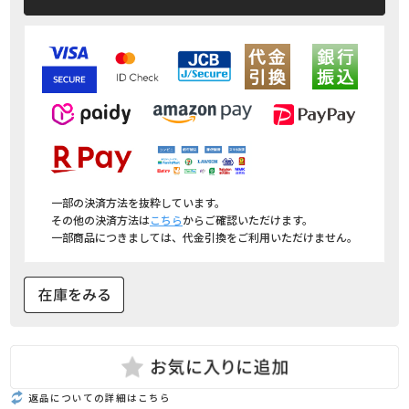
一部の決済方法を抜粋しています。
その他の決済方法は
こちら
からご確認いただけます。
一部商品につきましては、代金引換をご利用いただけません。
返品についての詳細はこちら