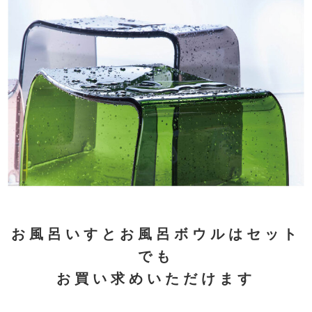
お風呂いすとお風呂ボウルはセット
でも
お買い求めいただけます