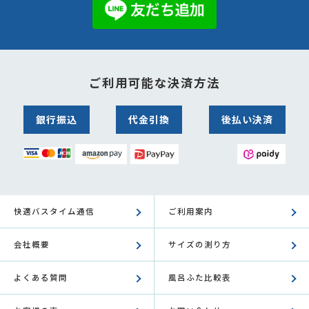
ご利用可能な決済方法
銀行振込
代金引換
後払い決済
快適バスタイム通信
ご利用案内
会社概要
サイズの測り方
よくある質問
風呂ふた比較表