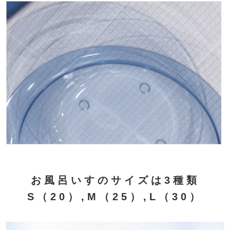
お風呂いすのサイズは3種類
S（20）,M（25）,L（30）