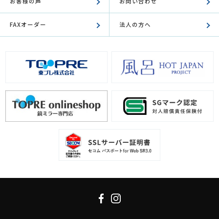
お客様の声
お問い合わせ
FAXオーダー
法人の方へ