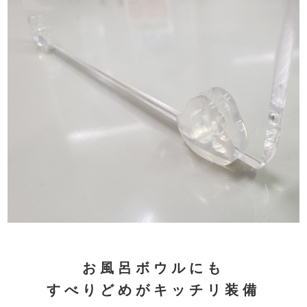
お風呂ボウルにも
すべりどめがキッチリ装備