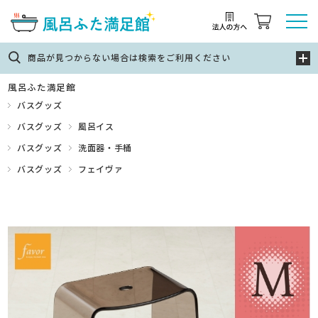
商品が見つからない場合は検索をご利用ください
風呂ふた満足館
バスグッズ
バスグッズ
風呂イス
バスグッズ
洗面器・手桶
バスグッズ
フェイヴァ