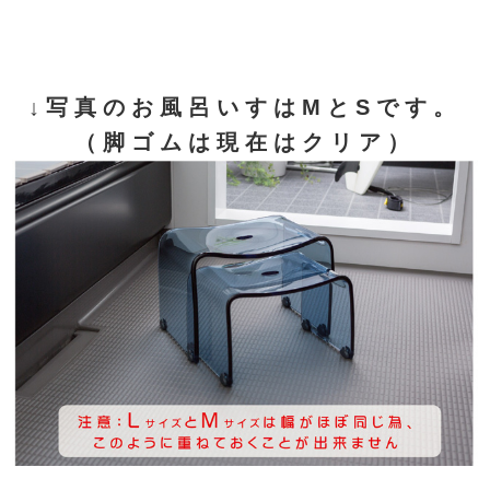
↓写真のお風呂いすはMとSです。
（脚ゴムは現在はクリア）